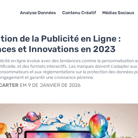
Analyse Données
Contenu Créatif
Médias Sociaux
tion de la Publicité en Ligne :
ces et Innovations en 2023
blicité en ligne évolue avec des tendances comme la personnalisation a
artificielle, et des formats interactifs. Les marques doivent s'adapter aux
onsommateurs et aux réglementations sur la protection des données p
 engagement et garantir une croissance pérenne.
 CARTER
EM 9 DE JANVIER DE 2026