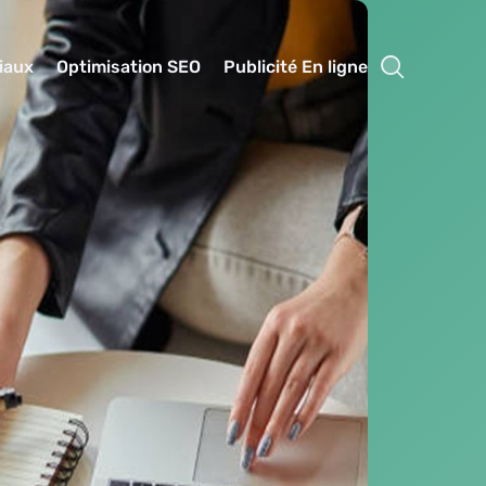
iaux
Optimisation SEO
Publicité En ligne