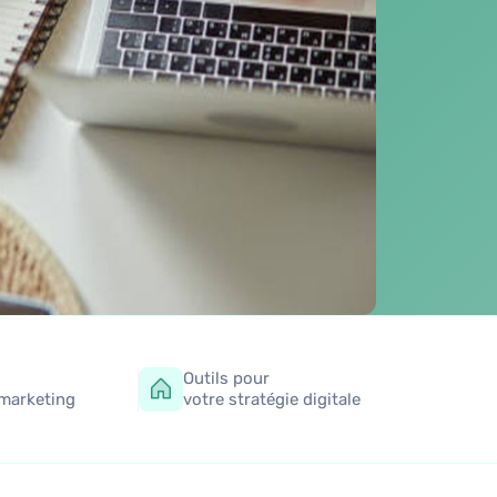
Outils pour
 marketing
votre stratégie digitale