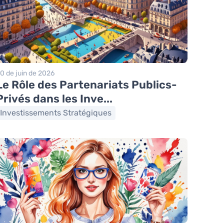
0 de juin de 2026
Le Rôle des Partenariats Publics-
Privés dans les Inve...
Investissements Stratégiques