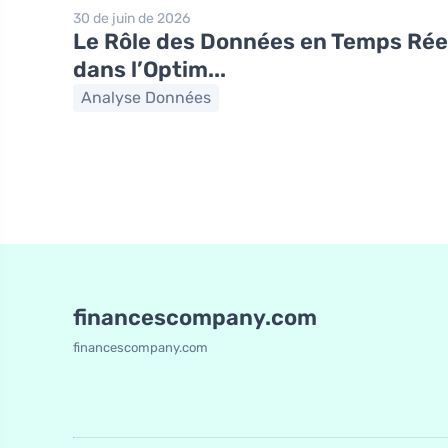
30 de juin de 2026
Le Rôle des Données en Temps Rée
dans l’Optim...
Analyse Données
financescompany.com
financescompany.com