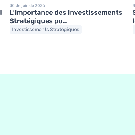
30 de juin de 2026
3
l
L’Importance des Investissements
Stratégiques po...
Investissements Stratégiques