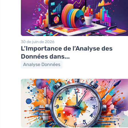
30 de juin de 2026
L’Importance de l’Analyse des
Données dans...
Analyse Données