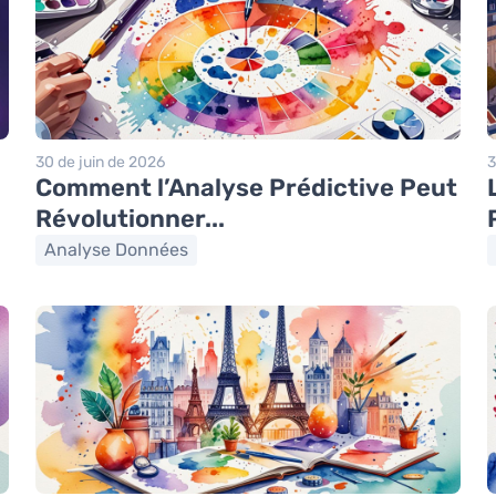
30 de juin de 2026
3
Comment l’Analyse Prédictive Peut
Révolutionner...
Analyse Données