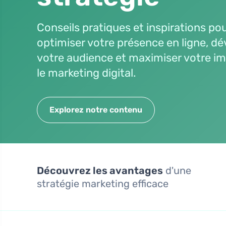
Conseils pratiques et inspirations po
optimiser votre présence en ligne, d
votre audience et maximiser votre i
le marketing digital.
Explorez notre contenu
Découvrez les avantages
d'une
stratégie marketing efficace