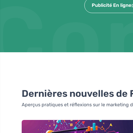
Co
Publicité En ligne
Dernières nouvelles de
Aperçus pratiques et réflexions sur le marketing d