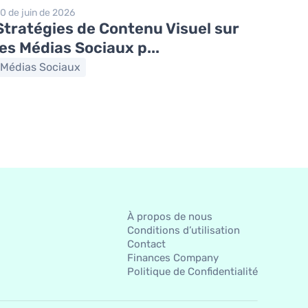
0 de juin de 2026
Stratégies de Contenu Visuel sur
les Médias Sociaux p...
Médias Sociaux
À propos de nous
Conditions d’utilisation
Contact
Finances Company
Politique de Confidentialité