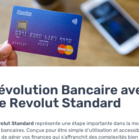
évolution Bancaire ave
e Revolut Standard
volut Standard
représente une étape importante dans la mo
 bancaires. Conçue pour être simple d’utilisation et accessibl
de gérer vos finances qui s’affranchit des complexités bie