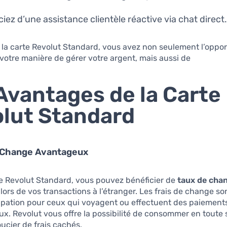
ciez d’une assistance clientèle réactive via chat direct
la carte Revolut Standard, vous avez non seulement l’oppor
votre manière de gérer votre argent, mais aussi de
Avantages de la Carte
lut Standard
e Change Avantageux
e Revolut Standard, vous pouvez bénéficier de
taux de cha
lors de vos transactions à l’étranger. Les frais de change s
pation pour ceux qui voyagent ou effectuent des paiement
ux. Revolut vous offre la possibilité de consommer en toute 
ucier de frais cachés.