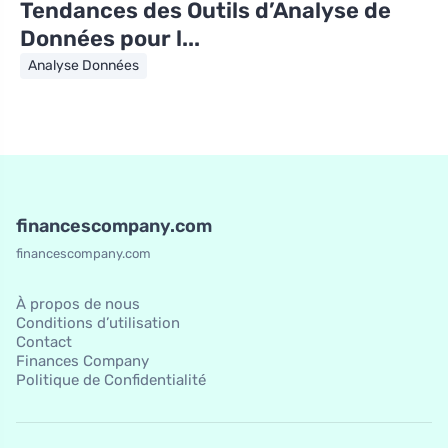
Tendances des Outils d’Analyse de
Données pour l...
Analyse Données
financescompany.com
financescompany.com
À propos de nous
Conditions d’utilisation
Contact
Finances Company
Politique de Confidentialité