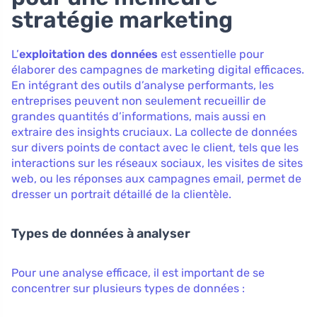
stratégie marketing
L’
exploitation des données
est essentielle pour
élaborer des campagnes de marketing digital efficaces.
En intégrant des outils d’analyse performants, les
entreprises peuvent non seulement recueillir de
grandes quantités d’informations, mais aussi en
extraire des insights cruciaux. La collecte de données
sur divers points de contact avec le client, tels que les
interactions sur les réseaux sociaux, les visites de sites
web, ou les réponses aux campagnes email, permet de
dresser un portrait détaillé de la clientèle.
Types de données à analyser
Pour une analyse efficace, il est important de se
concentrer sur plusieurs types de données :