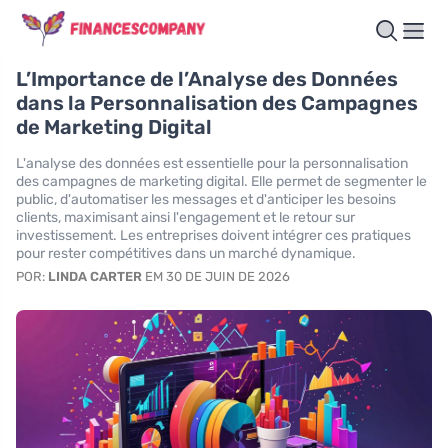
L’Importance de l’Analyse des Données
dans la Personnalisation des Campagnes
de Marketing Digital
L'analyse des données est essentielle pour la personnalisation
des campagnes de marketing digital. Elle permet de segmenter le
public, d'automatiser les messages et d'anticiper les besoins
clients, maximisant ainsi l'engagement et le retour sur
investissement. Les entreprises doivent intégrer ces pratiques
pour rester compétitives dans un marché dynamique.
POR:
LINDA CARTER
EM 30 DE JUIN DE 2026