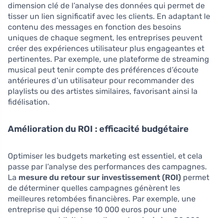
dimension clé de l’analyse des données qui permet de
tisser un lien significatif avec les clients. En adaptant le
contenu des messages en fonction des besoins
uniques de chaque segment, les entreprises peuvent
créer des expériences utilisateur plus engageantes et
pertinentes. Par exemple, une plateforme de streaming
musical peut tenir compte des préférences d’écoute
antérieures d’un utilisateur pour recommander des
playlists ou des artistes similaires, favorisant ainsi la
fidélisation.
Amélioration du ROI : efficacité budgétaire
Optimiser les budgets marketing est essentiel, et cela
passe par l’analyse des performances des campagnes.
La
mesure du retour sur investissement (ROI)
permet
de déterminer quelles campagnes génèrent les
meilleures retombées financières. Par exemple, une
entreprise qui dépense 10 000 euros pour une