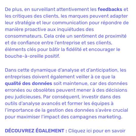
De plus, en surveillant attentivement les
feedbacks
et
les critiques des clients, les marques peuvent adapter
leur stratégie et leur communication pour répondre de
manière proactive aux inquiétudes des
consommateurs. Cela crée un sentiment de proximité
et de confiance entre l’entreprise et ses clients,
éléments clés pour bâtir la fidélité et encourager le
bouche-à-oreille positif.
Dans cette dynamique d’analyse et d’anticipation, les
entreprises doivent également veiller à ce que la
qualité des données
soit maintenue, car des données
erronées ou obsolètes peuvent mener à des décisions
peu judicieuses. Par conséquent, investir dans des
outils d’analyse avancés et former les équipes à
l’importance de la gestion des données s’avère crucial
pour maximiser l’impact des campagnes marketing.
DÉCOUVREZ ÉGALEMENT :
Cliquez ici pour en savoir