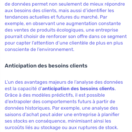
de données permet non seulement de mieux répondre
aux besoins des clients, mais aussi d’identifier les
tendances actuelles et futures du marché. Par
exemple, en observant une augmentation constante
des ventes de produits écologiques, une entreprise
pourrait choisir de renforcer son offre dans ce segment
pour capter l’attention d’une clientèle de plus en plus
consciente de l’environnement.
Anticipation des besoins clients
L’un des avantages majeurs de l’analyse des données
est la capacité d’
anticipation des besoins clients
.
Grâce à des modèles prédictifs, il est possible
d’extrapoler des comportements futurs à partir de
données historiques. Par exemple, une analyse des
saisons d’achat peut aider une entreprise à planifier
ses stocks en conséquence, minimisant ainsi les
surcoûts liés au stockage ou aux ruptures de stock.