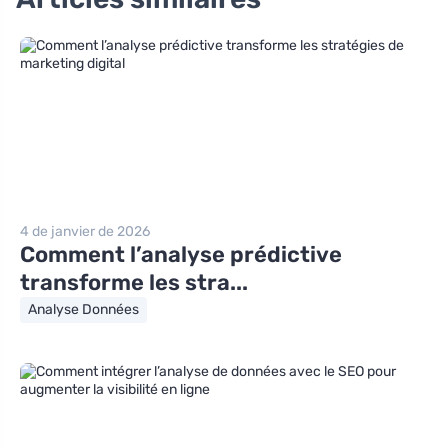
4 de janvier de 2026
Comment l’analyse prédictive
transforme les stra...
Analyse Données