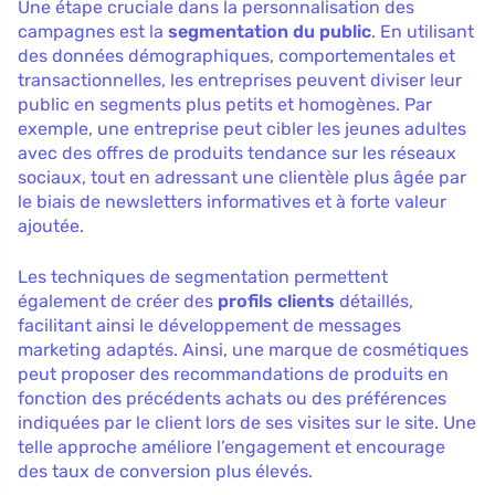
Une étape cruciale dans la personnalisation des
campagnes est la
segmentation du public
. En utilisant
des données démographiques, comportementales et
transactionnelles, les entreprises peuvent diviser leur
public en segments plus petits et homogènes. Par
exemple, une entreprise peut cibler les jeunes adultes
avec des offres de produits tendance sur les réseaux
sociaux, tout en adressant une clientèle plus âgée par
le biais de newsletters informatives et à forte valeur
ajoutée.
Les techniques de segmentation permettent
également de créer des
profils clients
détaillés,
facilitant ainsi le développement de messages
marketing adaptés. Ainsi, une marque de cosmétiques
peut proposer des recommandations de produits en
fonction des précédents achats ou des préférences
indiquées par le client lors de ses visites sur le site. Une
telle approche améliore l’engagement et encourage
des taux de conversion plus élevés.