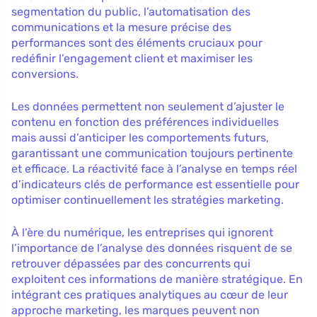
segmentation du public, l’automatisation des
communications et la mesure précise des
performances sont des éléments cruciaux pour
redéfinir l’engagement client et maximiser les
conversions.
Les données permettent non seulement d’ajuster le
contenu en fonction des préférences individuelles
mais aussi d’anticiper les comportements futurs,
garantissant une communication toujours pertinente
et efficace. La réactivité face à l’analyse en temps réel
d’indicateurs clés de performance est essentielle pour
optimiser continuellement les stratégies marketing.
À l’ère du numérique, les entreprises qui ignorent
l’importance de l’analyse des données risquent de se
retrouver dépassées par des concurrents qui
exploitent ces informations de manière stratégique. En
intégrant ces pratiques analytiques au cœur de leur
approche marketing, les marques peuvent non