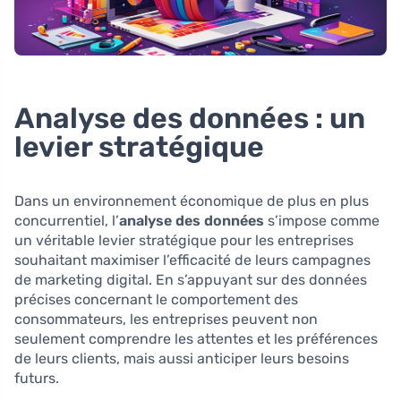
Analyse des données : un
levier stratégique
Dans un environnement économique de plus en plus
concurrentiel, l’
analyse des données
s’impose comme
un véritable levier stratégique pour les entreprises
souhaitant maximiser l’efficacité de leurs campagnes
de marketing digital. En s’appuyant sur des données
précises concernant le comportement des
consommateurs, les entreprises peuvent non
seulement comprendre les attentes et les préférences
de leurs clients, mais aussi anticiper leurs besoins
futurs.