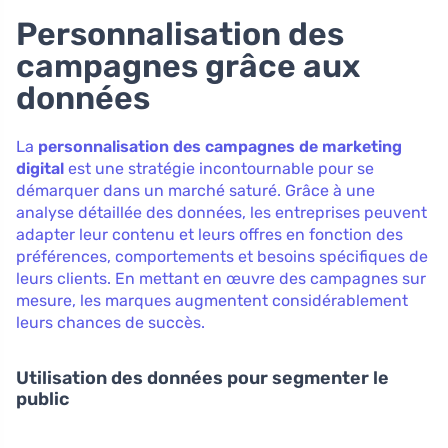
Personnalisation des
campagnes grâce aux
données
La
personnalisation des campagnes de marketing
digital
est une stratégie incontournable pour se
démarquer dans un marché saturé. Grâce à une
analyse détaillée des données, les entreprises peuvent
adapter leur contenu et leurs offres en fonction des
préférences, comportements et besoins spécifiques de
leurs clients. En mettant en œuvre des campagnes sur
mesure, les marques augmentent considérablement
leurs chances de succès.
Utilisation des données pour segmenter le
public