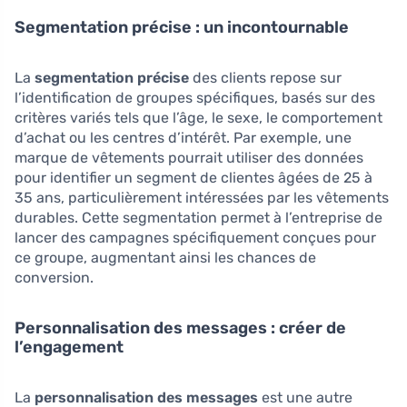
Segmentation précise : un incontournable
La
segmentation précise
des clients repose sur
l’identification de groupes spécifiques, basés sur des
critères variés tels que l’âge, le sexe, le comportement
d’achat ou les centres d’intérêt. Par exemple, une
marque de vêtements pourrait utiliser des données
pour identifier un segment de clientes âgées de 25 à
35 ans, particulièrement intéressées par les vêtements
durables. Cette segmentation permet à l’entreprise de
lancer des campagnes spécifiquement conçues pour
ce groupe, augmentant ainsi les chances de
conversion.
Personnalisation des messages : créer de
l’engagement
La
personnalisation des messages
est une autre