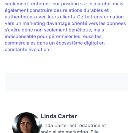
seulement renforcer leur position sur le marché, mais
également construire des relations durables et
authentiques avec leurs clients. Cette transformation
vers un marketing davantage orienté vers les données
s’avère donc non seulement bénéfique, mais
indispensable pour pérenniser les réussites
commerciales dans un écosystème digital en
constante évolution.
Linda Carter
Linda Carter est rédactrice et
spécialiste marketing. Elle