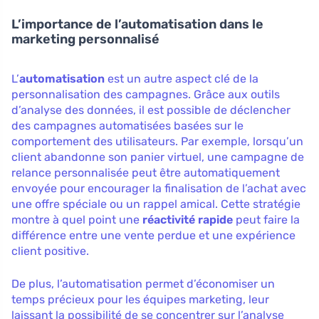
L’importance de l’automatisation dans le
marketing personnalisé
L’
automatisation
est un autre aspect clé de la
personnalisation des campagnes. Grâce aux outils
d’analyse des données, il est possible de déclencher
des campagnes automatisées basées sur le
comportement des utilisateurs. Par exemple, lorsqu’un
client abandonne son panier virtuel, une campagne de
relance personnalisée peut être automatiquement
envoyée pour encourager la finalisation de l’achat avec
une offre spéciale ou un rappel amical. Cette stratégie
montre à quel point une
réactivité rapide
peut faire la
différence entre une vente perdue et une expérience
client positive.
De plus, l’automatisation permet d’économiser un
temps précieux pour les équipes marketing, leur
laissant la possibilité de se concentrer sur l’analyse