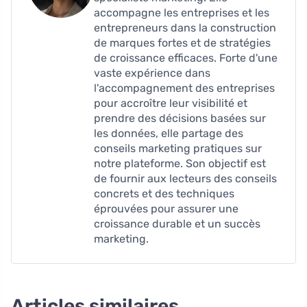
accompagne les entreprises et les
entrepreneurs dans la construction
de marques fortes et de stratégies
de croissance efficaces. Forte d'une
vaste expérience dans
l'accompagnement des entreprises
pour accroître leur visibilité et
prendre des décisions basées sur
les données, elle partage des
conseils marketing pratiques sur
notre plateforme. Son objectif est
de fournir aux lecteurs des conseils
concrets et des techniques
éprouvées pour assurer une
croissance durable et un succès
marketing.
Articles similaires