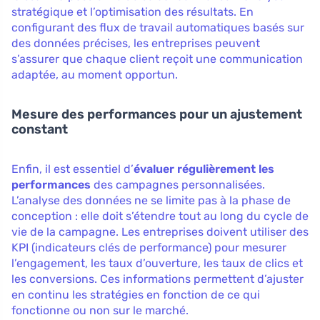
stratégique et l’optimisation des résultats. En
configurant des flux de travail automatiques basés sur
des données précises, les entreprises peuvent
s’assurer que chaque client reçoit une communication
adaptée, au moment opportun.
Mesure des performances pour un ajustement
constant
Enfin, il est essentiel d’
évaluer régulièrement les
performances
des campagnes personnalisées.
L’analyse des données ne se limite pas à la phase de
conception : elle doit s’étendre tout au long du cycle de
vie de la campagne. Les entreprises doivent utiliser des
KPI (indicateurs clés de performance) pour mesurer
l’engagement, les taux d’ouverture, les taux de clics et
les conversions. Ces informations permettent d’ajuster
en continu les stratégies en fonction de ce qui
fonctionne ou non sur le marché.