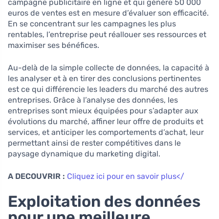
campagne publicitaire en ligne et qui génère 50 000
euros de ventes est en mesure d’évaluer son efficacité.
En se concentrant sur les campagnes les plus
rentables, l’entreprise peut réallouer ses ressources et
maximiser ses bénéfices.
Au-delà de la simple collecte de données, la capacité à
les analyser et à en tirer des conclusions pertinentes
est ce qui différencie les leaders du marché des autres
entreprises. Grâce à l’analyse des données, les
entreprises sont mieux équipées pour s’adapter aux
évolutions du marché, affiner leur offre de produits et
services, et anticiper les comportements d’achat, leur
permettant ainsi de rester compétitives dans le
paysage dynamique du marketing digital.
A DECOUVRIR :
Cliquez ici pour en savoir plus</
Exploitation des données
pour une meilleure