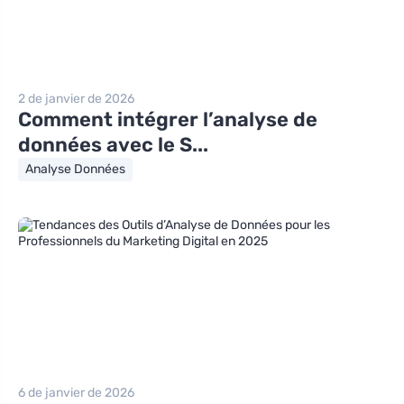
2 de janvier de 2026
Comment intégrer l’analyse de
données avec le S...
Analyse Données
6 de janvier de 2026