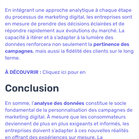
En intégrant une approche analytique à chaque étape
du processus de marketing digital, les entreprises sont
en mesure de prendre des décisions éclairées et de
répondre rapidement aux évolutions du marché. La
capacité à itérer et à s’adapter à la lumière des
données renforcera non seulement la
pertinence des
campagnes
, mais aussi la fidélité des clients sur le long
terme.
À DÉCOUVRIR :
Cliquez ici pour en
Conclusion
En somme, l’
analyse des données
constitue le socle
fondamental de la personnalisation des campagnes de
marketing digital. À mesure que les consommateurs
deviennent de plus en plus exigeants et informés, les
entreprises doivent s’adapter à ces nouvelles réalités
en offrant des expériences sur mesure. La