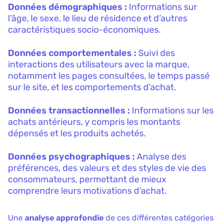
Données démographiques :
Informations sur
l’âge, le sexe, le lieu de résidence et d’autres
caractéristiques socio-économiques.
Données comportementales :
Suivi des
interactions des utilisateurs avec la marque,
notamment les pages consultées, le temps passé
sur le site, et les comportements d’achat.
Données transactionnelles :
Informations sur les
achats antérieurs, y compris les montants
dépensés et les produits achetés.
Données psychographiques :
Analyse des
préférences, des valeurs et des styles de vie des
consommateurs, permettant de mieux
comprendre leurs motivations d’achat.
Une
analyse approfondie
de ces différentes catégories