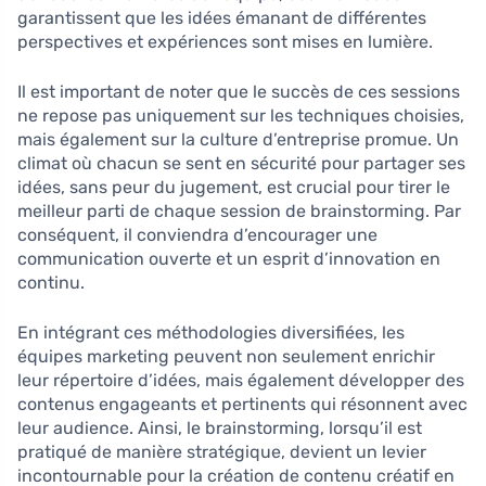
garantissent que les idées émanant de différentes
perspectives et expériences sont mises en lumière.
Il est important de noter que le succès de ces sessions
ne repose pas uniquement sur les techniques choisies,
mais également sur la culture d’entreprise promue. Un
climat où chacun se sent en sécurité pour partager ses
idées, sans peur du jugement, est crucial pour tirer le
meilleur parti de chaque session de brainstorming. Par
conséquent, il conviendra d’encourager une
communication ouverte et un esprit d’innovation en
continu.
En intégrant ces méthodologies diversifiées, les
équipes marketing peuvent non seulement enrichir
leur répertoire d’idées, mais également développer des
contenus engageants et pertinents qui résonnent avec
leur audience. Ainsi, le brainstorming, lorsqu’il est
pratiqué de manière stratégique, devient un levier
incontournable pour la création de contenu créatif en