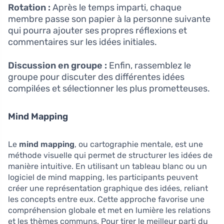
Rotation :
Après le temps imparti, chaque
membre passe son papier à la personne suivante
qui pourra ajouter ses propres réflexions et
commentaires sur les idées initiales.
Discussion en groupe :
Enfin, rassemblez le
groupe pour discuter des différentes idées
compilées et sélectionner les plus prometteuses.
Mind Mapping
Le
mind mapping
, ou cartographie mentale, est une
méthode visuelle qui permet de structurer les idées de
manière intuitive. En utilisant un tableau blanc ou un
logiciel de mind mapping, les participants peuvent
créer une représentation graphique des idées, reliant
les concepts entre eux. Cette approche favorise une
compréhension globale et met en lumière les relations
et les thèmes communs. Pour tirer le meilleur parti du