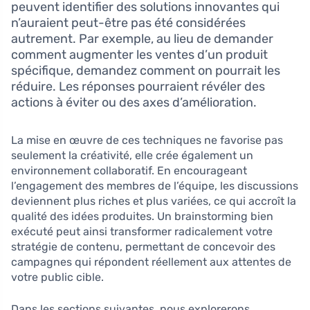
peuvent identifier des solutions innovantes qui
n’auraient peut-être pas été considérées
autrement. Par exemple, au lieu de demander
comment augmenter les ventes d’un produit
spécifique, demandez comment on pourrait les
réduire. Les réponses pourraient révéler des
actions à éviter ou des axes d’amélioration.
La mise en œuvre de ces techniques ne favorise pas
seulement la créativité, elle crée également un
environnement collaboratif. En encourageant
l’engagement des membres de l’équipe, les discussions
deviennent plus riches et plus variées, ce qui accroît la
qualité des idées produites. Un brainstorming bien
exécuté peut ainsi transformer radicalement votre
stratégie de contenu, permettant de concevoir des
campagnes qui répondent réellement aux attentes de
votre public cible.
Dans les sections suivantes, nous explorerons