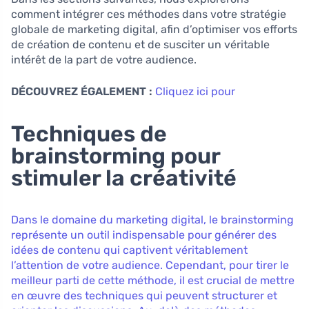
comment intégrer ces méthodes dans votre stratégie
globale de marketing digital, afin d’optimiser vos efforts
de création de contenu et de susciter un véritable
intérêt de la part de votre audience.
DÉCOUVREZ ÉGALEMENT :
Cliquez ici pour
Techniques de
brainstorming pour
stimuler la créativité
Dans le domaine du marketing digital, le brainstorming
représente un outil indispensable pour générer des
idées de contenu qui captivent véritablement
l’attention de votre audience. Cependant, pour tirer le
meilleur parti de cette méthode, il est crucial de mettre
en œuvre des techniques qui peuvent structurer et