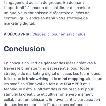
l’engagement au sein du groupe. En donnant
l’opportunité à chacun de contribuer de manière
unique, vous enrichissez le répertoire d’idées de
contenu qui viendra soutenir votre stratégie de
marketing digital.
À DÉCOUVRIR :
Cliquez ici pour en savoir plus
Conclusion
En conclusion, l’art de générer des idées créatives à
travers le brainstorming est essentiel pour toute
stratégie de marketing digital efficace. Les techniques
telles que le
brainwriting
et le
mind mapping
, ainsi que
les modèles d’innovation tels que
SCAMPER
et la
technique d’étoile, offrent des outils précieux pour
stimuler la créativité et cultiver un environnement
collaboratif enrichissant. En favorisant la participation
de tous les membres de l’équipe, ces méthodes