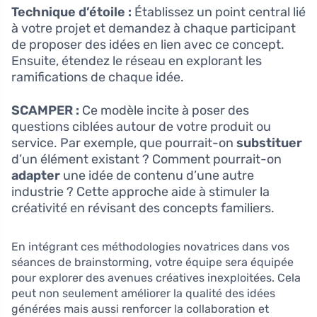
Technique d’étoile :
Établissez un point central lié
à votre projet et demandez à chaque participant
de proposer des idées en lien avec ce concept.
Ensuite, étendez le réseau en explorant les
ramifications de chaque idée.
SCAMPER :
Ce modèle incite à poser des
questions ciblées autour de votre produit ou
service. Par exemple, que pourrait-on
substituer
d’un élément existant ? Comment pourrait-on
adapter
une idée de contenu d’une autre
industrie ? Cette approche aide à stimuler la
créativité en révisant des concepts familiers.
En intégrant ces méthodologies novatrices dans vos
séances de brainstorming, votre équipe sera équipée
pour explorer des avenues créatives inexploitées. Cela
peut non seulement améliorer la qualité des idées
générées mais aussi renforcer la collaboration et