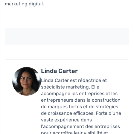
marketing digital.
Linda Carter
Linda Carter est rédactrice et
spécialiste marketing. Elle
accompagne les entreprises et les
entrepreneurs dans la construction
de marques fortes et de stratégies
de croissance efficaces. Forte d'une
vaste expérience dans
l'accompagnement des entreprises
pour accroître leur visibilité et