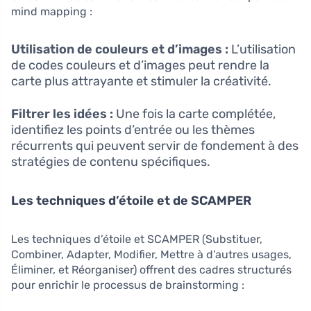
mind mapping :
Utilisation de couleurs et d’images :
L’utilisation
de codes couleurs et d’images peut rendre la
carte plus attrayante et stimuler la créativité.
Filtrer les idées :
Une fois la carte complétée,
identifiez les points d’entrée ou les thèmes
récurrents qui peuvent servir de fondement à des
stratégies de contenu spécifiques.
Les techniques d’étoile et de SCAMPER
Les techniques d’étoile et SCAMPER (Substituer,
Combiner, Adapter, Modifier, Mettre à d’autres usages,
Éliminer, et Réorganiser) offrent des cadres structurés
pour enrichir le processus de brainstorming :