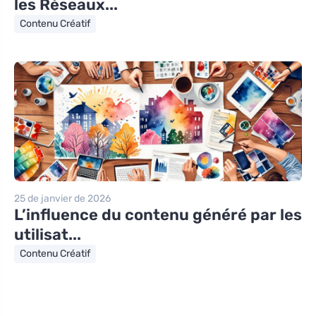
les Réseaux...
Contenu Créatif
25 de janvier de 2026
L’influence du contenu généré par les
utilisat...
Contenu Créatif