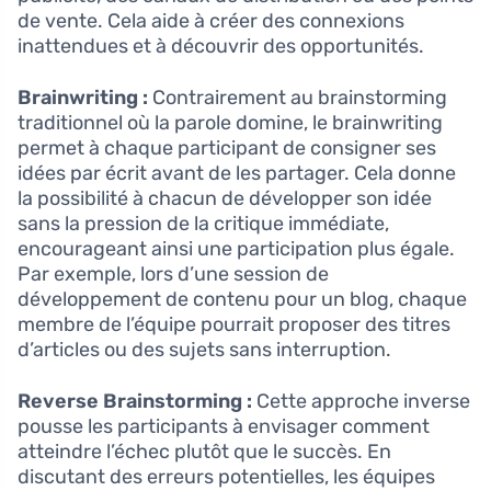
de vente. Cela aide à créer des connexions
inattendues et à découvrir des opportunités.
Brainwriting :
Contrairement au brainstorming
traditionnel où la parole domine, le brainwriting
permet à chaque participant de consigner ses
idées par écrit avant de les partager. Cela donne
la possibilité à chacun de développer son idée
sans la pression de la critique immédiate,
encourageant ainsi une participation plus égale.
Par exemple, lors d’une session de
développement de contenu pour un blog, chaque
membre de l’équipe pourrait proposer des titres
d’articles ou des sujets sans interruption.
Reverse Brainstorming :
Cette approche inverse
pousse les participants à envisager comment
atteindre l’échec plutôt que le succès. En
discutant des erreurs potentielles, les équipes