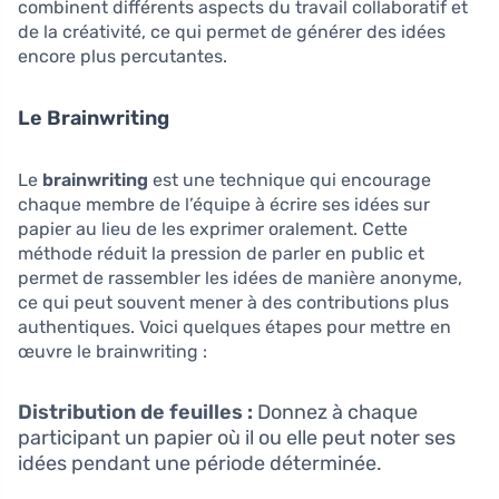
combinent différents aspects du travail collaboratif et
de la créativité, ce qui permet de générer des idées
encore plus percutantes.
Le Brainwriting
Le
brainwriting
est une technique qui encourage
chaque membre de l’équipe à écrire ses idées sur
papier au lieu de les exprimer oralement. Cette
méthode réduit la pression de parler en public et
permet de rassembler les idées de manière anonyme,
ce qui peut souvent mener à des contributions plus
authentiques. Voici quelques étapes pour mettre en
œuvre le brainwriting :
Distribution de feuilles :
Donnez à chaque
participant un papier où il ou elle peut noter ses
idées pendant une période déterminée.