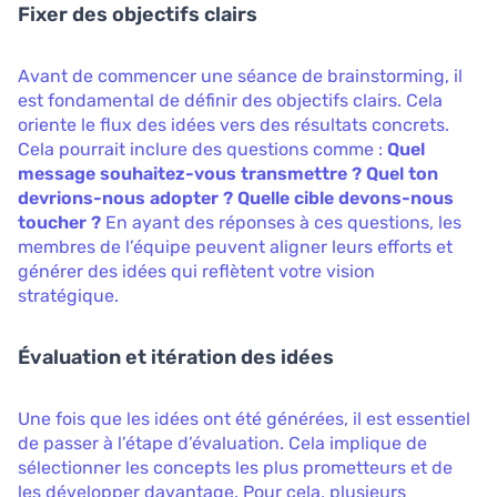
Fixer des objectifs clairs
Avant de commencer une séance de brainstorming, il
est fondamental de définir des objectifs clairs. Cela
oriente le flux des idées vers des résultats concrets.
Cela pourrait inclure des questions comme :
Quel
message souhaitez-vous transmettre ? Quel ton
devrions-nous adopter ? Quelle cible devons-nous
toucher ?
En ayant des réponses à ces questions, les
membres de l’équipe peuvent aligner leurs efforts et
générer des idées qui reflètent votre vision
stratégique.
Évaluation et itération des idées
Une fois que les idées ont été générées, il est essentiel
de passer à l’étape d’évaluation. Cela implique de
sélectionner les concepts les plus prometteurs et de
les développer davantage. Pour cela, plusieurs