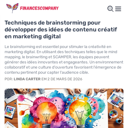
Techniques de brainstorming pour
développer des idées de contenu créatif
en marketing digital
Le brainstorming est essentiel pour stimuler la créativité en
marketing digital. En utilisant des techniques telles que le mind
mapping, le brainwriting et SCAMPER, les équipes peuvent
générer des idées innovantes et engageantes. Un environnement
collaboratif et une culture d'ouverture favorisent l'émergence de
contenu pertinent pour capter l'audience cible.
POR:
LINDA CARTER
EM 2 DE MARS DE 2026