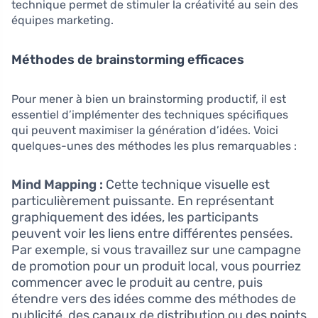
technique permet de stimuler la créativité au sein des
équipes marketing.
Méthodes de brainstorming efficaces
Pour mener à bien un brainstorming productif, il est
essentiel d’implémenter des techniques spécifiques
qui peuvent maximiser la génération d’idées. Voici
quelques-unes des méthodes les plus remarquables :
Mind Mapping :
Cette technique visuelle est
particulièrement puissante. En représentant
graphiquement des idées, les participants
peuvent voir les liens entre différentes pensées.
Par exemple, si vous travaillez sur une campagne
de promotion pour un produit local, vous pourriez
commencer avec le produit au centre, puis
étendre vers des idées comme des méthodes de
publicité, des canaux de distribution ou des points