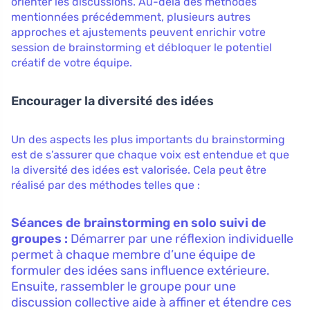
orienter les discussions. Au-delà des méthodes
mentionnées précédemment, plusieurs autres
approches et ajustements peuvent enrichir votre
session de brainstorming et débloquer le potentiel
créatif de votre équipe.
Encourager la diversité des idées
Un des aspects les plus importants du brainstorming
est de s’assurer que chaque voix est entendue et que
la diversité des idées est valorisée. Cela peut être
réalisé par des méthodes telles que :
Séances de brainstorming en solo suivi de
groupes :
Démarrer par une réflexion individuelle
permet à chaque membre d’une équipe de
formuler des idées sans influence extérieure.
Ensuite, rassembler le groupe pour une
discussion collective aide à affiner et étendre ces