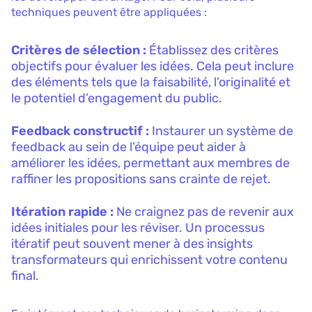
techniques peuvent être appliquées :
Critères de sélection :
Établissez des critères
objectifs pour évaluer les idées. Cela peut inclure
des éléments tels que la faisabilité, l’originalité et
le potentiel d’engagement du public.
Feedback constructif :
Instaurer un système de
feedback au sein de l’équipe peut aider à
améliorer les idées, permettant aux membres de
raffiner les propositions sans crainte de rejet.
Itération rapide :
Ne craignez pas de revenir aux
idées initiales pour les réviser. Un processus
itératif peut souvent mener à des insights
transformateurs qui enrichissent votre contenu
final.