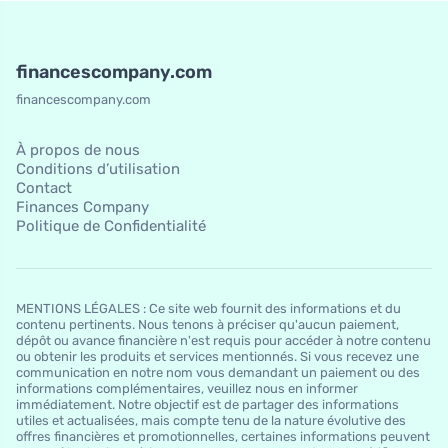
financescompany.com
financescompany.com
À propos de nous
Conditions d’utilisation
Contact
Finances Company
Politique de Confidentialité
MENTIONS LÉGALES : Ce site web fournit des informations et du
contenu pertinents. Nous tenons à préciser qu'aucun paiement,
dépôt ou avance financière n'est requis pour accéder à notre contenu
ou obtenir les produits et services mentionnés. Si vous recevez une
communication en notre nom vous demandant un paiement ou des
informations complémentaires, veuillez nous en informer
immédiatement. Notre objectif est de partager des informations
utiles et actualisées, mais compte tenu de la nature évolutive des
offres financières et promotionnelles, certaines informations peuvent