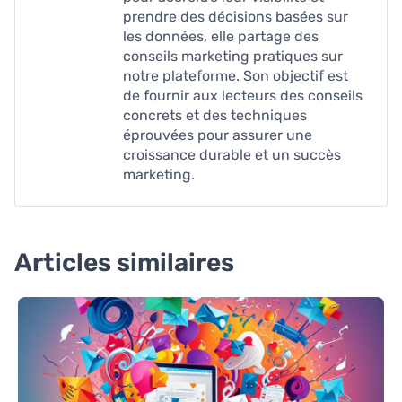
prendre des décisions basées sur
les données, elle partage des
conseils marketing pratiques sur
notre plateforme. Son objectif est
de fournir aux lecteurs des conseils
concrets et des techniques
éprouvées pour assurer une
croissance durable et un succès
marketing.
Articles similaires