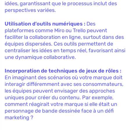
idées, garantissant que le processus inclut des
perspectives variées.
Utilisation d’outils numériques :
Des
plateformes comme Miro ou Trello peuvent
faciliter la collaboration en ligne, surtout dans des
équipes dispersées. Ces outils permettent de
centraliser les idées en temps réel, favorisant ainsi
une dynamique collaborative.
Incorporation de techniques de jeux de rôles :
En imaginant des scénarios où votre marque doit
interagir différemment avec ses consommateurs,
les équipes peuvent envisager des approches
uniques pour créer du contenu. Par exemple,
comment réagirait votre marque si elle était un
personnage de bande dessinée face à un défi
marketing ?