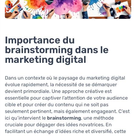
Importance du
brainstorming dans le
marketing digital
Dans un contexte où le paysage du marketing digital
évolue rapidement, la nécessité de se démarquer
devient primordiale. Une approche créative est
essentielle pour captiver l’attention de votre audience
cible et pour créer du contenu qui ne soit pas
seulement pertinent, mais également engageant. C’est
ici qu’intervient le
brainstorming
, une méthode
cruciale pour dégager des idées novatrices. En
facilitant un échange d’idées riche et diversifié, cette