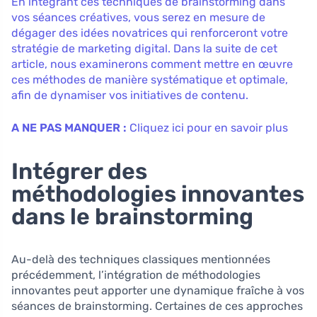
En intégrant ces techniques de brainstorming dans
vos séances créatives, vous serez en mesure de
dégager des idées novatrices qui renforceront votre
stratégie de marketing digital. Dans la suite de cet
article, nous examinerons comment mettre en œuvre
ces méthodes de manière systématique et optimale,
afin de dynamiser vos initiatives de contenu.
A NE PAS MANQUER :
Cliquez ici pour en savoir plus
Intégrer des
méthodologies innovantes
dans le brainstorming
Au-delà des techniques classiques mentionnées
précédemment, l’intégration de méthodologies
innovantes peut apporter une dynamique fraîche à vos
séances de brainstorming. Certaines de ces approches