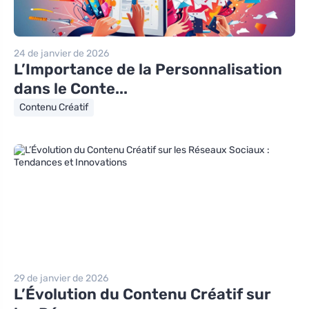
24 de janvier de 2026
L’Importance de la Personnalisation
dans le Conte...
Contenu Créatif
29 de janvier de 2026
L’Évolution du Contenu Créatif sur