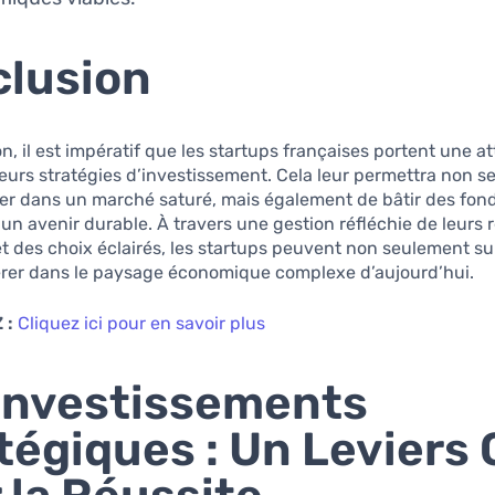
lusion
n, il est impératif que les startups françaises portent une a
eurs stratégies d’investissement. Cela leur permettra non 
ier dans un marché saturé, mais également de bâtir des fon
 un avenir durable. À travers une gestion réfléchie de leurs
et des choix éclairés, les startups peuvent non seulement su
érer dans le paysage économique complexe d’aujourd’hui.
 :
Cliquez ici pour en savoir plus
Investissements
tégiques : Un Leviers 