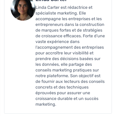
Linda Carter est rédactrice et
spécialiste marketing. Elle
accompagne les entreprises et les
entrepreneurs dans la construction
de marques fortes et de stratégies
de croissance efficaces. Forte d'une
vaste expérience dans
l'accompagnement des entreprises
pour accroître leur visibilité et
prendre des décisions basées sur
les données, elle partage des
conseils marketing pratiques sur
notre plateforme. Son objectif est
de fournir aux lecteurs des conseils
concrets et des techniques
éprouvées pour assurer une
croissance durable et un succès
marketing.