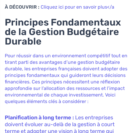
À DÉCOUVRIR :
Cliquez ici pour en savoir plus</a
Principes Fondamentaux
de la Gestion Budgétaire
Durable
Pour réussir dans un environnement compétitif tout en
tirant parti des avantages d’une gestion budgétaire
durable, les entreprises françaises doivent adopter des
principes fondamentaux qui guideront leurs décisions
financières. Ces principes nécessitent une réflexion
approfondie sur l’allocation des ressources et l’impact
environnemental de chaque investissement. Voici
quelques éléments clés à considérer :
Planification à long terme :
Les entreprises
doivent évoluer au-delà de la gestion à court
terme et adopter une vision à long terme qui