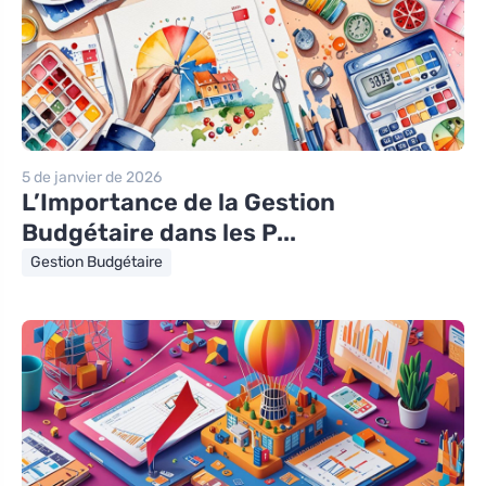
5 de janvier de 2026
L’Importance de la Gestion
Budgétaire dans les P...
Gestion Budgétaire