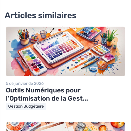
Articles similaires
5 de janvier de 2026
Outils Numériques pour
l’Optimisation de la Gest...
Gestion Budgétaire