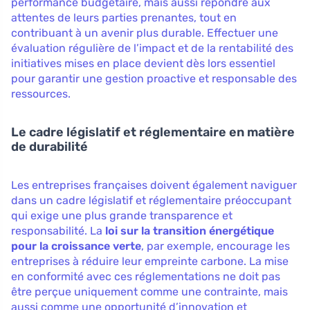
performance budgétaire, mais aussi répondre aux
attentes de leurs parties prenantes, tout en
contribuant à un avenir plus durable. Effectuer une
évaluation régulière de l’impact et de la rentabilité des
initiatives mises en place devient dès lors essentiel
pour garantir une gestion proactive et responsable des
ressources.
Le cadre législatif et réglementaire en matière
de durabilité
Les entreprises françaises doivent également naviguer
dans un cadre législatif et réglementaire préoccupant
qui exige une plus grande transparence et
responsabilité. La
loi sur la transition énergétique
pour la croissance verte
, par exemple, encourage les
entreprises à réduire leur empreinte carbone. La mise
en conformité avec ces réglementations ne doit pas
être perçue uniquement comme une contrainte, mais
aussi comme une opportunité d’innovation et