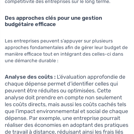
compétitivité des entreprises sur le long terme.
Des approches clés pour une gestion
budgétaire efficace
Les entreprises peuvent s’appuyer sur plusieurs
approches fondamentales afin de gérer leur budget de
manière efficace tout en intégrant des celles-ci dans
une démarche durable :
Analyse des coûts :
L’évaluation approfondie de
chaque dépense permet d’identifier celles qui
peuvent être réduites ou optimisées. Cette
analyse doit prendre en compte non seulement
les coûts directs, mais aussi les coûts cachés tels
que l’impact environnemental et social de chaque
dépense. Par exemple, une entreprise pourrait
réaliser des économies en adoptant des pratiques
de travail à distance, réduisant ainsi les frais liés