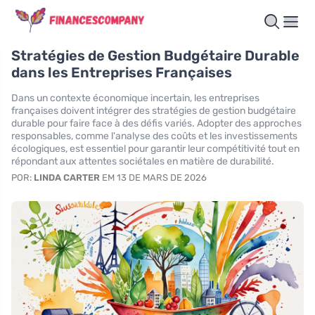
Stratégies de Gestion Budgétaire Durable
dans les Entreprises Françaises
Dans un contexte économique incertain, les entreprises
françaises doivent intégrer des stratégies de gestion budgétaire
durable pour faire face à des défis variés. Adopter des approches
responsables, comme l'analyse des coûts et les investissements
écologiques, est essentiel pour garantir leur compétitivité tout en
répondant aux attentes sociétales en matière de durabilité.
POR:
LINDA CARTER
EM 13 DE MARS DE 2026