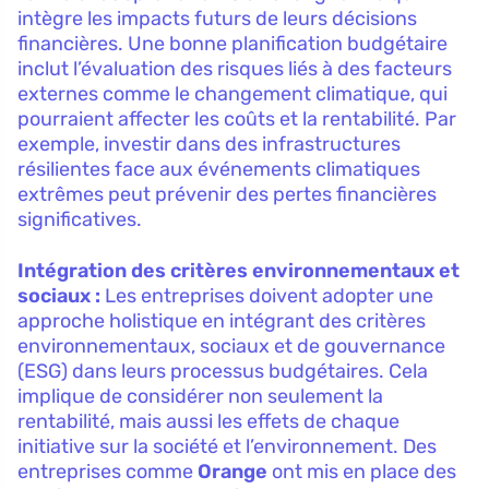
intègre les impacts futurs de leurs décisions
financières. Une bonne planification budgétaire
inclut l’évaluation des risques liés à des facteurs
externes comme le changement climatique, qui
pourraient affecter les coûts et la rentabilité. Par
exemple, investir dans des infrastructures
résilientes face aux événements climatiques
extrêmes peut prévenir des pertes financières
significatives.
Intégration des critères environnementaux et
sociaux :
Les entreprises doivent adopter une
approche holistique en intégrant des critères
environnementaux, sociaux et de gouvernance
(ESG) dans leurs processus budgétaires. Cela
implique de considérer non seulement la
rentabilité, mais aussi les effets de chaque
initiative sur la société et l’environnement. Des
entreprises comme
Orange
ont mis en place des