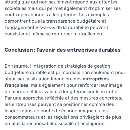
stratégique qui non seulement répond aux attentes
sociétales mais qui permet également d’optimiser ses
coûts opérationnels à long terme. Ces exemples
démontrent que la transparence budgétaire et
l’engagement vis-à-vis de la durabilité peuvent
coexister et même se renforcer mutuellement.
Conclusion : l’avenir des entreprises durables
En résumé, l’intégration de stratégies de gestion
budgétaire durable est primordiale non seulement pour
stabiliser la situation financière des
entreprises
françaises
, mais également pour renforcer leur image
de marque et leur valeur à long terme sur le marché.
Par une approche réfléchie et des mesures concrètes,
les entreprises peuvent se positionner comme des
leaders dans un contexte écononomique où les
consommateurs et les régulations privilégient de plus
en plus la responsabilité sociale et écologique.