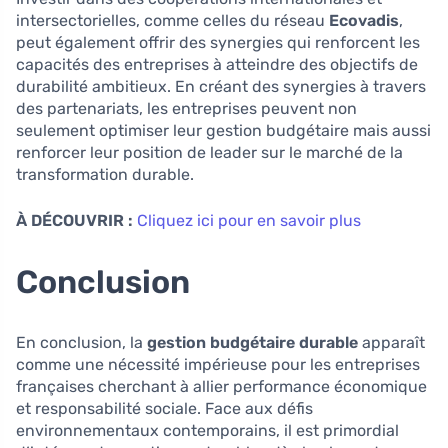
intersectorielles, comme celles du réseau
Ecovadis
,
peut également offrir des synergies qui renforcent les
capacités des entreprises à atteindre des objectifs de
durabilité ambitieux. En créant des synergies à travers
des partenariats, les entreprises peuvent non
seulement optimiser leur gestion budgétaire mais aussi
renforcer leur position de leader sur le marché de la
transformation durable.
À DÉCOUVRIR :
Cliquez ici pour en savoir plus
Conclusion
En conclusion, la
gestion budgétaire durable
apparaît
comme une nécessité impérieuse pour les entreprises
françaises cherchant à allier performance économique
et responsabilité sociale. Face aux défis
environnementaux contemporains, il est primordial