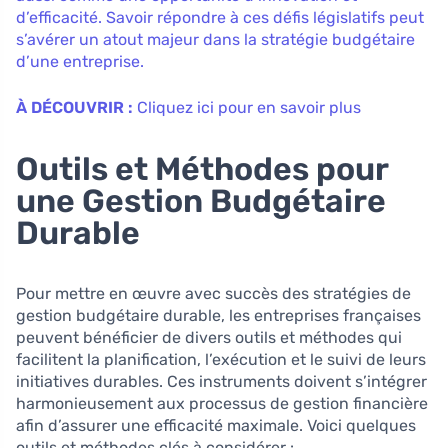
d’efficacité. Savoir répondre à ces défis législatifs peut
s’avérer un atout majeur dans la stratégie budgétaire
d’une entreprise.
À DÉCOUVRIR :
Cliquez ici pour en savoir plus
Outils et Méthodes pour
une Gestion Budgétaire
Durable
Pour mettre en œuvre avec succès des stratégies de
gestion budgétaire durable, les entreprises françaises
peuvent bénéficier de divers outils et méthodes qui
facilitent la planification, l’exécution et le suivi de leurs
initiatives durables. Ces instruments doivent s’intégrer
harmonieusement aux processus de gestion financière
afin d’assurer une efficacité maximale. Voici quelques
outils et méthodes clés à considérer :