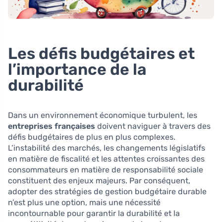
Les défis budgétaires et
l’importance de la
durabilité
Dans un environnement économique turbulent, les
entreprises françaises
doivent naviguer à travers des
défis budgétaires de plus en plus complexes.
L’instabilité des marchés, les changements législatifs
en matière de fiscalité et les attentes croissantes des
consommateurs en matière de responsabilité sociale
constituent des enjeux majeurs. Par conséquent,
adopter des stratégies de gestion budgétaire durable
n’est plus une option, mais une nécessité
incontournable pour garantir la durabilité et la