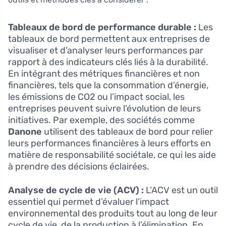
Tableaux de bord de performance durable :
Les
tableaux de bord permettent aux entreprises de
visualiser et d’analyser leurs performances par
rapport à des indicateurs clés liés à la durabilité.
En intégrant des métriques financières et non
financières, tels que la consommation d’énergie,
les émissions de CO2 ou l’impact social, les
entreprises peuvent suivre l’évolution de leurs
initiatives. Par exemple, des sociétés comme
Danone
utilisent des tableaux de bord pour relier
leurs performances financières à leurs efforts en
matière de responsabilité sociétale, ce qui les aide
à prendre des décisions éclairées.
Analyse de cycle de vie (ACV) :
L’ACV est un outil
essentiel qui permet d’évaluer l’impact
environnemental des produits tout au long de leur
cycle de vie, de la production à l’élimination. En