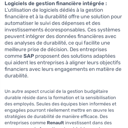
Logiciels de gestion financière intégrée :
L’utilisation de logiciels dédiés à la gestion
financière et à la durabilité offre une solution pour
automatiser le suivi des dépenses et des
investissements écoresponsables. Ces systèmes
peuvent intégrer des données financières avec
des analyses de durabilité, ce qui facilite une
meilleure prise de décision. Des entreprises
comme
SAP
proposent des solutions adaptées
qui aident les entreprises à aligner leurs objectifs
financiers avec leurs engagements en matière de
durabilité.
Un autre aspect crucial de la gestion budgétaire
durable réside dans la formation et la sensibilisation
des employés. Seules des équipes bien informées et
engagées pourront réellement mettre en œuvre les
stratégies de durabilité de manière efficace. Des
entreprises comme
Renault
investissent dans des