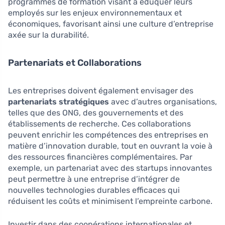
programmes de formation visant à éduquer leurs
employés sur les enjeux environnementaux et
économiques, favorisant ainsi une culture d’entreprise
axée sur la durabilité.
Partenariats et Collaborations
Les entreprises doivent également envisager des
partenariats stratégiques
avec d’autres organisations,
telles que des ONG, des gouvernements et des
établissements de recherche. Ces collaborations
peuvent enrichir les compétences des entreprises en
matière d’innovation durable, tout en ouvrant la voie à
des ressources financières complémentaires. Par
exemple, un partenariat avec des startups innovantes
peut permettre à une entreprise d’intégrer de
nouvelles technologies durables efficaces qui
réduisent les coûts et minimisent l’empreinte carbone.
Investir dans des coopérations internationales et