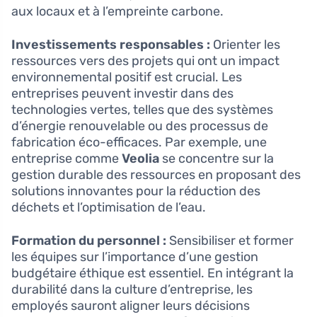
aux locaux et à l’empreinte carbone.
Investissements responsables :
Orienter les
ressources vers des projets qui ont un impact
environnemental positif est crucial. Les
entreprises peuvent investir dans des
technologies vertes, telles que des systèmes
d’énergie renouvelable ou des processus de
fabrication éco-efficaces. Par exemple, une
entreprise comme
Veolia
se concentre sur la
gestion durable des ressources en proposant des
solutions innovantes pour la réduction des
déchets et l’optimisation de l’eau.
Formation du personnel :
Sensibiliser et former
les équipes sur l’importance d’une gestion
budgétaire éthique est essentiel. En intégrant la
durabilité dans la culture d’entreprise, les
employés sauront aligner leurs décisions