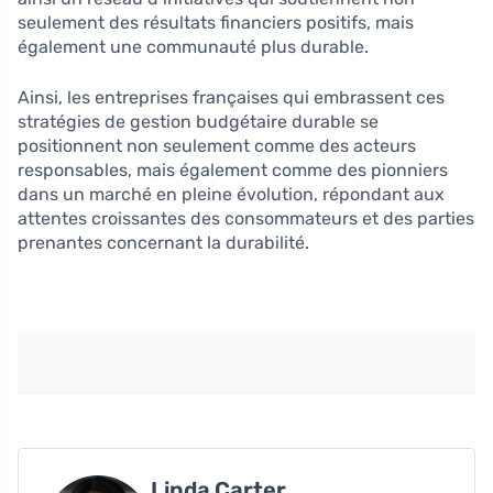
seulement des résultats financiers positifs, mais
également une communauté plus durable.
Ainsi, les entreprises françaises qui embrassent ces
stratégies de gestion budgétaire durable se
positionnent non seulement comme des acteurs
responsables, mais également comme des pionniers
dans un marché en pleine évolution, répondant aux
attentes croissantes des consommateurs et des parties
prenantes concernant la durabilité.
Linda Carter