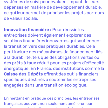
systèmes de suivi pour évaluer l’impact de leurs
dépenses en matière de développement durable,
ce qui leur permet de prioriser les projets porteurs
de valeur sociale.
Innovation financière :
Pour réussir, les
entreprises doivent également explorer des
solutions financières innovantes qui soutiennent
la transition vers des pratiques durables. Cela
peut inclure des mécanismes de financement liés
à la durabilité, tels que des obligations vertes ou
des prêts à taux réduit pour les projets d’efficacité
énergétique. En France, des institutions comme la
Caisse des Dépôts
offrent des outils financiers
spécifiques destinés à soutenir les entreprises
engagées dans une transition écologique.
En mettant en pratique ces principes, les entreprises
françaises peuvent non seulement améliorer leur