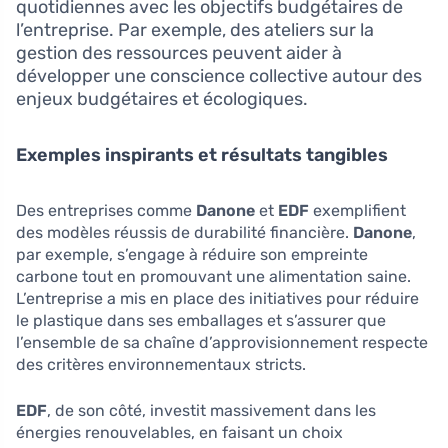
quotidiennes avec les objectifs budgétaires de
l’entreprise. Par exemple, des ateliers sur la
gestion des ressources peuvent aider à
développer une conscience collective autour des
enjeux budgétaires et écologiques.
Exemples inspirants et résultats tangibles
Des entreprises comme
Danone
et
EDF
exemplifient
des modèles réussis de durabilité financière.
Danone
,
par exemple, s’engage à réduire son empreinte
carbone tout en promouvant une alimentation saine.
L’entreprise a mis en place des initiatives pour réduire
le plastique dans ses emballages et s’assurer que
l’ensemble de sa chaîne d’approvisionnement respecte
des critères environnementaux stricts.
EDF
, de son côté, investit massivement dans les
énergies renouvelables, en faisant un choix