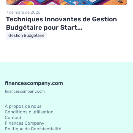
7 de mars de 2026
Techniques Innovantes de Gestion
Budgétaire pour Start...
Gestion Budgétaire
financescompany.com
financescompany.com
À propos de nous
Conditions d’utilisation
Contact
Finances Company
Politique de Confidentialité