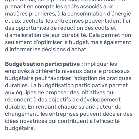
prenant en compte les coûts associés aux
matières premières, à la consommation d’énergie
et aux déchets, les entreprises peuvent identifier
des opportunités de réduction des coûts et
d’amélioration de leur durabilité. Cela permet non
seulement d’optimiser le budget, mais également
d’informer les décisions d’achat.
Budgétisation participative :
Impliquer les
employés à différents niveaux dans le processus
budgétaire peut favoriser l’adoption de pratiques
durables. La budgétisation participative permet
aux équipes de proposer des initiatives qui
répondent à des objectifs de développement
durable. En rendant chaque salarié acteur du
changement, les entreprises peuvent déceler des
idées novatrices qui contribuent à l’efficacité
budgétaire.