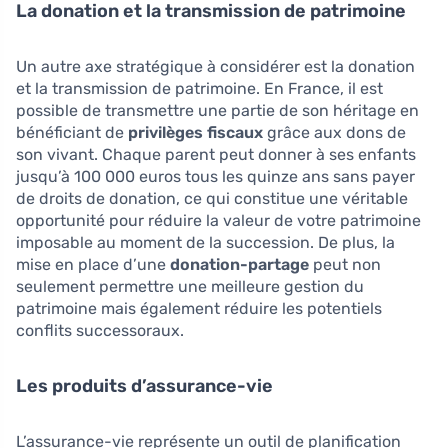
La donation et la transmission de patrimoine
Un autre axe stratégique à considérer est la donation
et la transmission de patrimoine. En France, il est
possible de transmettre une partie de son héritage en
bénéficiant de
privilèges fiscaux
grâce aux dons de
son vivant. Chaque parent peut donner à ses enfants
jusqu’à 100 000 euros tous les quinze ans sans payer
de droits de donation, ce qui constitue une véritable
opportunité pour réduire la valeur de votre patrimoine
imposable au moment de la succession. De plus, la
mise en place d’une
donation-partage
peut non
seulement permettre une meilleure gestion du
patrimoine mais également réduire les potentiels
conflits successoraux.
Les produits d’assurance-vie
L’assurance-vie représente un outil de planification