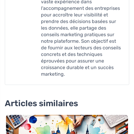
vaste expérience dans
l'accompagnement des entreprises
pour accroître leur visibilité et
prendre des décisions basées sur
les données, elle partage des
conseils marketing pratiques sur
notre plateforme. Son objectif est
de fournir aux lecteurs des conseils
concrets et des techniques
éprouvées pour assurer une
croissance durable et un succès
marketing.
Articles similaires