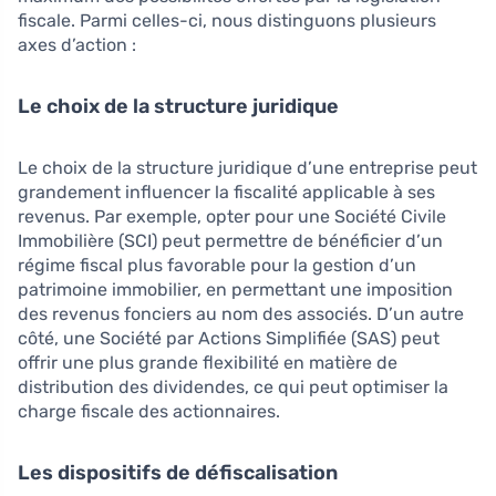
fiscale. Parmi celles-ci, nous distinguons plusieurs
axes d’action :
Le choix de la structure juridique
Le choix de la structure juridique d’une entreprise peut
grandement influencer la fiscalité applicable à ses
revenus. Par exemple, opter pour une Société Civile
Immobilière (SCI) peut permettre de bénéficier d’un
régime fiscal plus favorable pour la gestion d’un
patrimoine immobilier, en permettant une imposition
des revenus fonciers au nom des associés. D’un autre
côté, une Société par Actions Simplifiée (SAS) peut
offrir une plus grande flexibilité en matière de
distribution des dividendes, ce qui peut optimiser la
charge fiscale des actionnaires.
Les dispositifs de défiscalisation