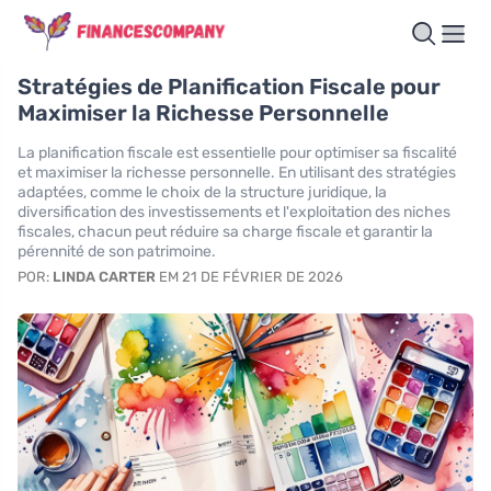
Stratégies de Planification Fiscale pour
Maximiser la Richesse Personnelle
La planification fiscale est essentielle pour optimiser sa fiscalité
et maximiser la richesse personnelle. En utilisant des stratégies
adaptées, comme le choix de la structure juridique, la
diversification des investissements et l'exploitation des niches
fiscales, chacun peut réduire sa charge fiscale et garantir la
pérennité de son patrimoine.
POR:
LINDA CARTER
EM 21 DE FÉVRIER DE 2026