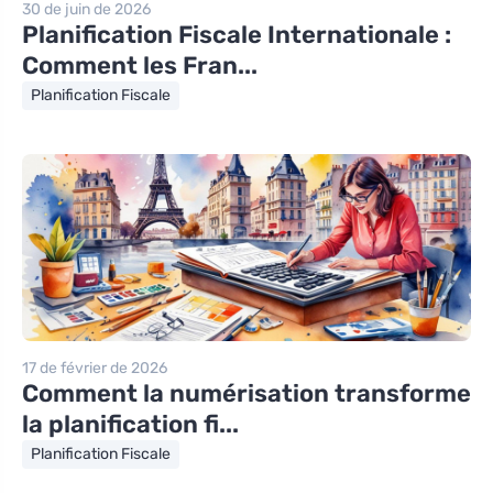
30 de juin de 2026
Planification Fiscale Internationale :
Comment les Fran...
Planification Fiscale
17 de février de 2026
Comment la numérisation transforme
la planification fi...
Planification Fiscale