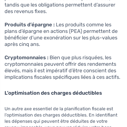
tandis que les obligations permettent d’assurer
des revenus fixes.
Produits d’épargne :
Les produits comme les
plans d’épargne en actions (PEA) permettent de
bénéficier d’une exonération sur les plus-values
après cinq ans.
Cryptomonnaies :
Bien que plus risquées, les
cryptomonnaies peuvent offrir des rendements
élevés, mais il est impératif d’être conscient des
implications fiscales spécifiques liées à ces actifs.
L’optimisation des charges déductibles
Un autre axe essentiel de la planification fiscale est
l’optimisation des charges déductibles. En identifiant
les dépenses qui peuvent être déduites de votre