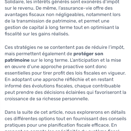
Solidaire, les intérêts générés sont exonérés d’impôt
sur le revenu. De même, l’assurance-vie offre des
avantages fiscaux non négligeables, notamment lors
de la transmission de patrimoine, et permet une
gestion de capital à long terme tout en optimisant la
fiscalité sur les gains réalisés.
Ces stratégies ne se contentent pas de réduire l’impôt,
mais permettent également de
protéger son
patrimoine
sur le long terme. L’anticipation et la mise
en œuvre d’une approche proactive sont donc
essentielles pour tirer profit des lois fiscales en vigueur.
En adoptant une approche réfléchie et en restant
informé des évolutions fiscales, chaque contribuable
peut prendre des décisions éclairées qui favoriseront la
croissance de sa richesse personnelle.
Dans la suite de cet article, nous explorerons en détails
ces différentes options tout en fournissant des conseils
pratiques pour une planification fiscale efficace. En