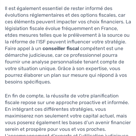
Il est également essentiel de rester informé des
évolutions réglementaires et des options fiscales, car
ces éléments peuvent impacter vos choix financiers. La
législation fiscale évolue fréquemment en France,
etdes mesures telles que le prélèvement à la source ou
la réforme de l’ISF peuvent influencer votre stratégie.
Faire appel à un
conseiller fiscal
compétent est une
démarche judicieuse, car ce professionnel pourra
fournir une analyse personnalisée tenant compte de
votre situation unique. Grâce à son expertise, vous
pourrez élaborer un plan sur mesure qui répond à vos
besoins spécifiques.
En fin de compte, la réussite de votre planification
fiscale repose sur une approche proactive et informée.
En intégrant ces différentes stratégies, vous
maximiserez non seulement votre capital actuel, mais
vous poserez également les bases d’un avenir financier
serein et prospère pour vous et vos proches.
L’accompagnement d’experts et l’utilisation judicieuse