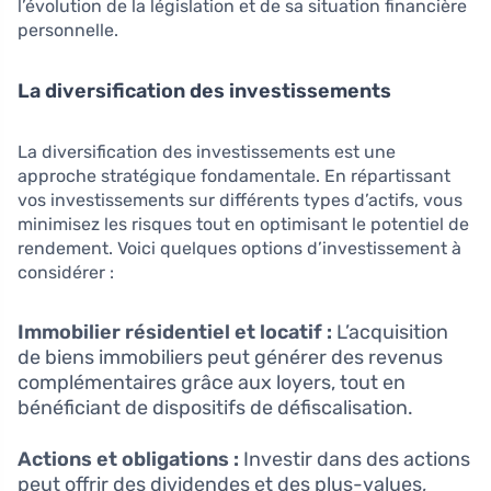
l’évolution de la législation et de sa situation financière
personnelle.
La diversification des investissements
La diversification des investissements est une
approche stratégique fondamentale. En répartissant
vos investissements sur différents types d’actifs, vous
minimisez les risques tout en optimisant le potentiel de
rendement. Voici quelques options d’investissement à
considérer :
Immobilier résidentiel et locatif :
L’acquisition
de biens immobiliers peut générer des revenus
complémentaires grâce aux loyers, tout en
bénéficiant de dispositifs de défiscalisation.
Actions et obligations :
Investir dans des actions
peut offrir des dividendes et des plus-values,