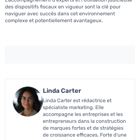
des dispositifs fiscaux en vigueur sont la clé pour
naviguer avec succès dans cet environnement
complexe et potentiellement avantageux.
Linda Carter
Linda Carter est rédactrice et
spécialiste marketing. Elle
accompagne les entreprises et les
entrepreneurs dans la construction
de marques fortes et de stratégies
de croissance efficaces. Forte d'une