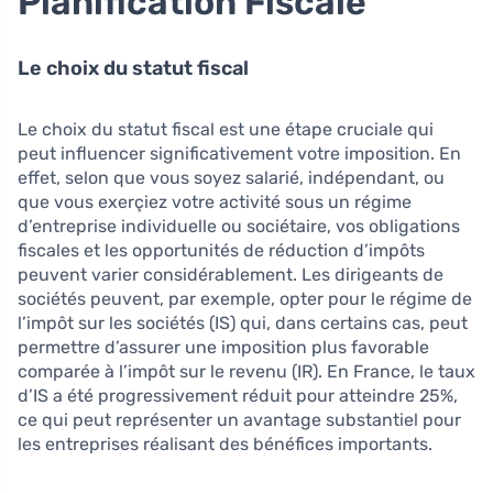
Planification Fiscale
Le choix du statut fiscal
Le choix du statut fiscal est une étape cruciale qui
peut influencer significativement votre imposition. En
effet, selon que vous soyez salarié, indépendant, ou
que vous exerçiez votre activité sous un régime
d’entreprise individuelle ou sociétaire, vos obligations
fiscales et les opportunités de réduction d’impôts
peuvent varier considérablement. Les dirigeants de
sociétés peuvent, par exemple, opter pour le régime de
l’impôt sur les sociétés (IS) qui, dans certains cas, peut
permettre d’assurer une imposition plus favorable
comparée à l’impôt sur le revenu (IR). En France, le taux
d’IS a été progressivement réduit pour atteindre 25%,
ce qui peut représenter un avantage substantiel pour
les entreprises réalisant des bénéfices importants.