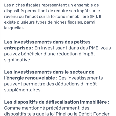
Les niches fiscales représentent un ensemble de
dispositifs permettant de réduire son impôt sur le
revenu ou l’impôt sur la fortune immobilière (IFI). Il
existe plusieurs types de niches fiscales, parmi
lesquelles :
Les investissements dans des petites
entreprises :
En investissant dans des PME, vous
pouvez bénéficier d’une réduction d’impôt
significative.
Les investissements dans le secteur de
l’énergie renouvelable :
Ces investissements
peuvent permettre des déductions d’impôt
supplémentaires.
Les dispositifs de défiscalisation immobilière :
Comme mentionné précédemment, des
dispositifs tels que la loi Pinel ou le Déficit Foncier