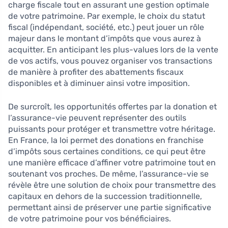
charge fiscale tout en assurant une gestion optimale
de votre patrimoine. Par exemple, le choix du statut
fiscal (indépendant, société, etc.) peut jouer un rôle
majeur dans le montant d’impôts que vous aurez à
acquitter. En anticipant les plus-values lors de la vente
de vos actifs, vous pouvez organiser vos transactions
de manière à profiter des abattements fiscaux
disponibles et à diminuer ainsi votre imposition.
De surcroît, les opportunités offertes par la donation et
l’assurance-vie peuvent représenter des outils
puissants pour protéger et transmettre votre héritage.
En France, la loi permet des donations en franchise
d’impôts sous certaines conditions, ce qui peut être
une manière efficace d’affiner votre patrimoine tout en
soutenant vos proches. De même, l’assurance-vie se
révèle être une solution de choix pour transmettre des
capitaux en dehors de la succession traditionnelle,
permettant ainsi de préserver une partie significative
de votre patrimoine pour vos bénéficiaires.