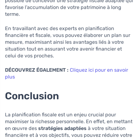
possible de concevoir une stratégie fiscale adaptée qui
favorise l’accumulation de votre patrimoine à long
terme.
En travaillant avec des experts en planification
financière et fiscale, vous pouvez élaborer un plan sur
mesure, maximisant ainsi les avantages liés à votre
situation tout en assurant votre avenir financier et
celui de vos proches.
DÉCOUVREZ ÉGALEMENT :
Cliquez ici pour en savoir
plus
Conclusion
La planification fiscale est un enjeu crucial pour
maximiser la richesse personnelle. En effet, en mettant
en œuvre des
stratégies adaptées
à votre situation
financière et à vos objectifs, vous pouvez réduire votre