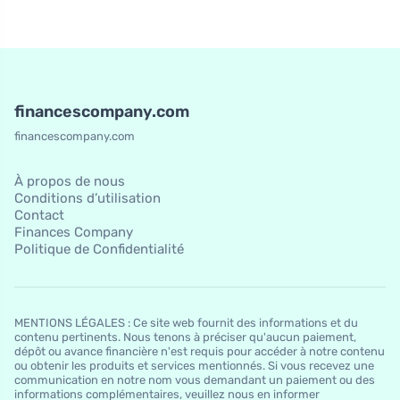
financescompany.com
financescompany.com
À propos de nous
Conditions d’utilisation
Contact
Finances Company
Politique de Confidentialité
MENTIONS LÉGALES : Ce site web fournit des informations et du
contenu pertinents. Nous tenons à préciser qu'aucun paiement,
dépôt ou avance financière n'est requis pour accéder à notre contenu
ou obtenir les produits et services mentionnés. Si vous recevez une
communication en notre nom vous demandant un paiement ou des
informations complémentaires, veuillez nous en informer