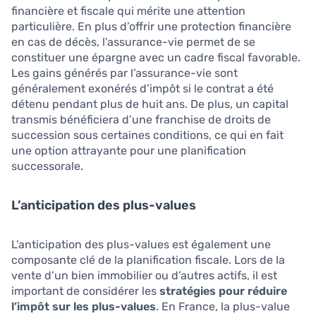
financière et fiscale qui mérite une attention
particulière. En plus d’offrir une protection financière
en cas de décès, l’assurance-vie permet de se
constituer une épargne avec un cadre fiscal favorable.
Les gains générés par l’assurance-vie sont
généralement exonérés d’impôt si le contrat a été
détenu pendant plus de huit ans. De plus, un capital
transmis bénéficiera d’une franchise de droits de
succession sous certaines conditions, ce qui en fait
une option attrayante pour une planification
successorale.
L’anticipation des plus-values
L’anticipation des plus-values est également une
composante clé de la planification fiscale. Lors de la
vente d’un bien immobilier ou d’autres actifs, il est
important de considérer les
stratégies pour réduire
l’impôt sur les plus-values
. En France, la plus-value