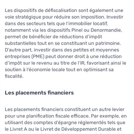
Les dispositifs de défiscalisation sont également une
voie stratégique pour réduire son imposition. Investir
dans des secteurs tels que l’immobilier locatif,
notamment via les dispositifs Pinel ou Denormandie,
permet de bénéficier de réductions d’impôt
substantielles tout en se constituant un patrimoine.
D’autre part, investir dans des petites et moyennes
entreprises (PME) peut donner droit à une réduction
d’impôt sur le revenu au titre de l’IR, favorisant ainsi le
soutien à l’économie locale tout en optimisant sa
fiscalité.
Les placements financiers
Les placements financiers constituent un autre levier
pour une planification fiscale efficace. Par exemple, en
utilisant des comptes d’épargne réglementés tels que
le Livret A ou le Livret de Développement Durable et