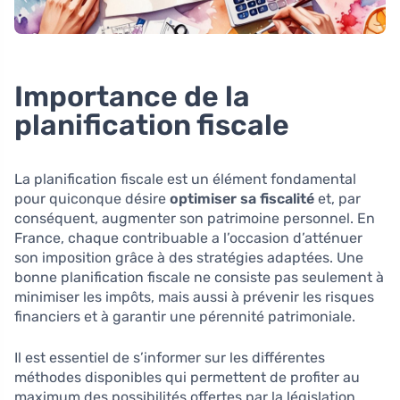
Importance de la
planification fiscale
La planification fiscale est un élément fondamental
pour quiconque désire
optimiser sa fiscalité
et, par
conséquent, augmenter son patrimoine personnel. En
France, chaque contribuable a l’occasion d’atténuer
son imposition grâce à des stratégies adaptées. Une
bonne planification fiscale ne consiste pas seulement à
minimiser les impôts, mais aussi à prévenir les risques
financiers et à garantir une pérennité patrimoniale.
Il est essentiel de s’informer sur les différentes
méthodes disponibles qui permettent de profiter au
maximum des possibilités offertes par la législation