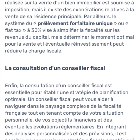
réalisée sur la vente d’un bien immobilier est soumise à
imposition, mais il existe des exonérations relatives à la
vente de sa résidence principale. Par ailleurs, le
système du «
prélèvement forfaitaire unique
» ou «
flat tax » à 30% vise à simplifier la fiscalité sur les
revenus du capital, mais déterminer le moment optimal
pour la vente et l’éventuelle réinvestissement peut
réduire la charge fiscale.
La consultation d’un conseiller fiscal
Enfin, la consultation d’un conseiller fiscal est
essentielle pour établir une stratégie de planification
optimale. Un conseiller fiscal peut vous aider à
naviguer dans le paysage complexe de la fiscalité
française tout en tenant compte de votre situation
personnelle, de vos objectifs financiers et des
éventuelles évolutions réglementaires. En intégrant
des analyses personnalisées et des prévisions, il est