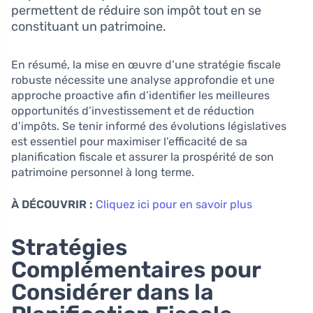
permettent de réduire son impôt tout en se
constituant un patrimoine.
En résumé, la mise en œuvre d’une stratégie fiscale
robuste nécessite une analyse approfondie et une
approche proactive afin d’identifier les meilleures
opportunités d’investissement et de réduction
d’impôts. Se tenir informé des évolutions législatives
est essentiel pour maximiser l’efficacité de sa
planification fiscale et assurer la prospérité de son
patrimoine personnel à long terme.
À DÉCOUVRIR :
Cliquez ici pour en savoir plus
Stratégies
Complémentaires pour
Considérer dans la