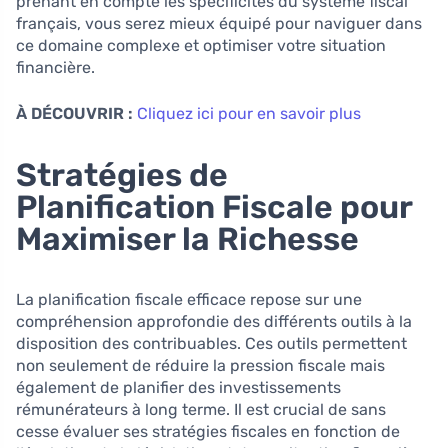
prenant en compte les spécificités du système fiscal
français, vous serez mieux équipé pour naviguer dans
ce domaine complexe et optimiser votre situation
financière.
À DÉCOUVRIR :
Cliquez ici pour en savoir plus
Stratégies de
Planification Fiscale pour
Maximiser la Richesse
La planification fiscale efficace repose sur une
compréhension approfondie des différents outils à la
disposition des contribuables. Ces outils permettent
non seulement de réduire la pression fiscale mais
également de planifier des investissements
rémunérateurs à long terme. Il est crucial de sans
cesse évaluer ses stratégies fiscales en fonction de