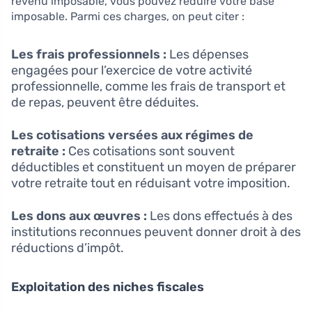
revenu imposable, vous pouvez réduire votre base
imposable. Parmi ces charges, on peut citer :
Les frais professionnels :
Les dépenses
engagées pour l’exercice de votre activité
professionnelle, comme les frais de transport et
de repas, peuvent être déduites.
Les cotisations versées aux régimes de
retraite :
Ces cotisations sont souvent
déductibles et constituent un moyen de préparer
votre retraite tout en réduisant votre imposition.
Les dons aux œuvres :
Les dons effectués à des
institutions reconnues peuvent donner droit à des
réductions d’impôt.
Exploitation des niches fiscales