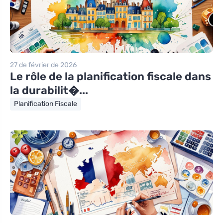
27 de février de 2026
Le rôle de la planification fiscale dans
la durabilit�...
Planification Fiscale