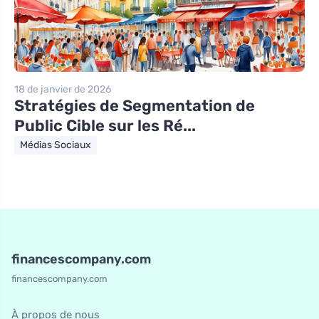
18 de janvier de 2026
Stratégies de Segmentation de
Public Cible sur les Ré...
Médias Sociaux
financescompany.com
financescompany.com
À propos de nous