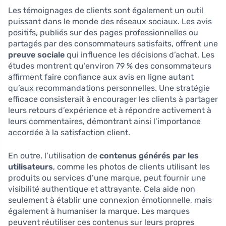
Les témoignages de clients sont également un outil
puissant dans le monde des réseaux sociaux. Les avis
positifs, publiés sur des pages professionnelles ou
partagés par des consommateurs satisfaits, offrent une
preuve sociale
qui influence les décisions d’achat. Les
études montrent qu’environ 79 % des consommateurs
affirment faire confiance aux avis en ligne autant
qu’aux recommandations personnelles. Une stratégie
efficace consisterait à encourager les clients à partager
leurs retours d’expérience et à répondre activement à
leurs commentaires, démontrant ainsi l’importance
accordée à la satisfaction client.
En outre, l’utilisation de
contenus générés par les
utilisateurs
, comme les photos de clients utilisant les
produits ou services d’une marque, peut fournir une
visibilité authentique et attrayante. Cela aide non
seulement à établir une connexion émotionnelle, mais
également à humaniser la marque. Les marques
peuvent réutiliser ces contenus sur leurs propres