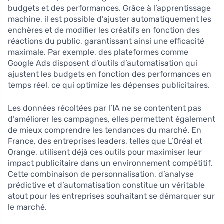
budgets et des performances. Grâce à l’apprentissage
machine, il est possible d’ajuster automatiquement les
enchères et de modifier les créatifs en fonction des
réactions du public, garantissant ainsi une efficacité
maximale. Par exemple, des plateformes comme
Google Ads disposent d’outils d’automatisation qui
ajustent les budgets en fonction des performances en
temps réel, ce qui optimize les dépenses publicitaires.
Les données récoltées par l’IA ne se contentent pas
d’améliorer les campagnes, elles permettent également
de mieux comprendre les tendances du marché. En
France, des entreprises leaders, telles que L’Oréal et
Orange, utilisent déjà ces outils pour maximiser leur
impact publicitaire dans un environnement compétitif.
Cette combinaison de personnalisation, d’analyse
prédictive et d’automatisation constitue un véritable
atout pour les entreprises souhaitant se démarquer sur
le marché.