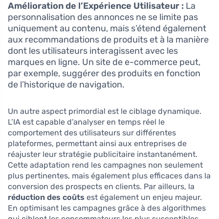
Amélioration de l’Expérience Utilisateur :
La
personnalisation des annonces ne se limite pas
uniquement au contenu, mais s’étend également
aux recommandations de produits et à la manière
dont les utilisateurs interagissent avec les
marques en ligne. Un site de e-commerce peut,
par exemple, suggérer des produits en fonction
de l’historique de navigation.
Un autre aspect primordial est le ciblage dynamique.
L’IA est capable d’analyser en temps réel le
comportement des utilisateurs sur différentes
plateformes, permettant ainsi aux entreprises de
réajuster leur stratégie publicitaire instantanément.
Cette adaptation rend les campagnes non seulement
plus pertinentes, mais également plus efficaces dans la
conversion des prospects en clients. Par ailleurs, la
réduction des coûts
est également un enjeu majeur.
En optimisant les campagnes grâce à des algorithmes
qui ciblent les consommateurs les plus susceptibles