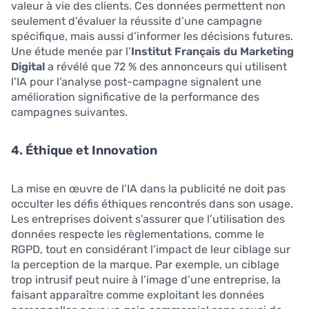
valeur à vie des clients. Ces données permettent non
seulement d’évaluer la réussite d’une campagne
spécifique, mais aussi d’informer les décisions futures.
Une étude menée par l’
Institut Français du Marketing
Digital
a révélé que 72 % des annonceurs qui utilisent
l’IA pour l’analyse post-campagne signalent une
amélioration significative de la performance des
campagnes suivantes.
4. Éthique et Innovation
La mise en œuvre de l’IA dans la publicité ne doit pas
occulter les défis éthiques rencontrés dans son usage.
Les entreprises doivent s’assurer que l’utilisation des
données respecte les règlementations, comme le
RGPD, tout en considérant l’impact de leur ciblage sur
la perception de la marque. Par exemple, un ciblage
trop intrusif peut nuire à l’image d’une entreprise, la
faisant apparaître comme exploitant les données