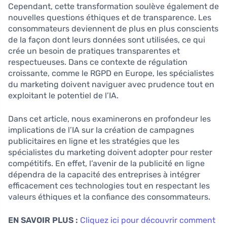
Cependant, cette transformation soulève également de
nouvelles questions éthiques et de transparence. Les
consommateurs deviennent de plus en plus conscients
de la façon dont leurs données sont utilisées, ce qui
crée un besoin de pratiques transparentes et
respectueuses. Dans ce contexte de régulation
croissante, comme le RGPD en Europe, les spécialistes
du marketing doivent naviguer avec prudence tout en
exploitant le potentiel de l’IA.
Dans cet article, nous examinerons en profondeur les
implications de l’IA sur la création de campagnes
publicitaires en ligne et les stratégies que les
spécialistes du marketing doivent adopter pour rester
compétitifs. En effet, l’avenir de la publicité en ligne
dépendra de la capacité des entreprises à intégrer
efficacement ces technologies tout en respectant les
valeurs éthiques et la confiance des consommateurs.
EN SAVOIR PLUS :
Cliquez ici pour découvrir comment