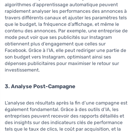
algorithmes d’apprentissage automatique peuvent
rapidement analyser les performances des annonces à
travers différents canaux et ajuster les paramètres tels
que le budget, la fréquence d’affichage, et même le
contenu des annonces. Par exemple, une entreprise de
mode peut voir que ses publicités sur Instagram
obtiennent plus d’engagement que celles sur
Facebook. Grâce à l’IA, elle peut rediriger une partie de
son budget vers Instagram, optimisant ainsi ses
dépenses publicitaires pour maximiser le retour sur
investissement.
3. Analyse Post-Campagne
L’analyse des résultats après la fin d’une campagne est
également fondamental. Grâce à des outils d’IA, les
entreprises peuvent recevoir des rapports détaillés et
des insights sur des indicateurs clés de performance
tels que le taux de clics, le coût par acquisition, et la