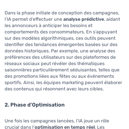
Dans la phase initiale de conception des campagnes,
l’IA permet d’effectuer une
analyse prédictive
, aidant
les annonceurs à anticiper les besoins et
comportements des consommateurs. En s’appuyant
sur des modèles algorithmiques, ces outils peuvent
identifier des tendances émergentes basées sur des
données historiques. Par exemple, une analyse des
préférences des utilisateurs sur des plateformes de
réseaux sociaux peut révéler des thématiques
saisonnières particulièrement séduisantes, telles que
des promotions liées aux fêtes ou aux événements
sportifs. Ainsi, les équipes marketing peuvent élaborer
des contenus qui résonnent avec leurs cibles.
2. Phase d’Optimisation
Une fois les campagnes lancées, l’IA joue un rôle
crucial dans l’
optimisation en temps réel
. Les