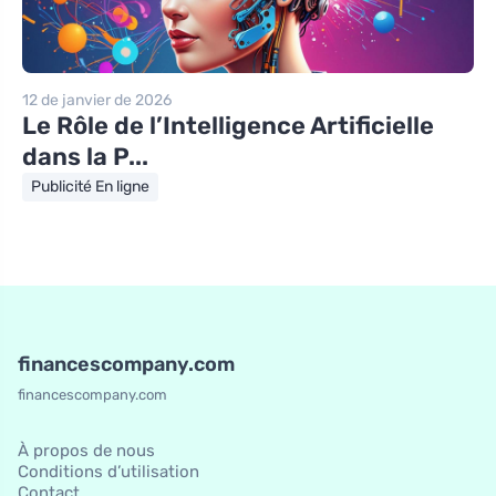
12 de janvier de 2026
Le Rôle de l’Intelligence Artificielle
dans la P...
Publicité En ligne
financescompany.com
financescompany.com
À propos de nous
Conditions d’utilisation
Contact