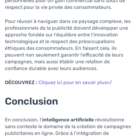
personnelles pour un gain commercial sans souci de
respect pour la vie privée des consommateurs.
Pour réussir à naviguer dans ce paysage complexe, les
professionnels de la publicité doivent développer une
approche fondée sur l’équilibre entre l’innovation
technologique et le respect des préoccupations
éthiques des consommateurs. En faisant cela, ils
peuvent non seulement garantir l’efficacité de leurs
campagnes, mais aussi établir une relation de
confiance durable avec leurs audiences.
DÉCOUVREZ :
Cliquez ici pour en savoir plus
</
Conclusion
En conclusion, l’
intelligence artificielle
révolutionne
sans conteste le domaine de la création de campagnes
publicitaires en ligne. Grâce à l’intégration de