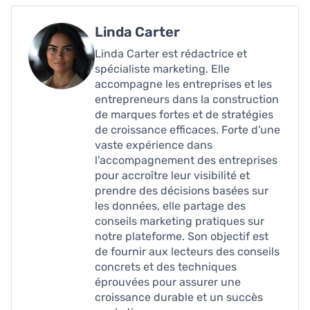
Linda Carter
Linda Carter est rédactrice et
spécialiste marketing. Elle
accompagne les entreprises et les
entrepreneurs dans la construction
de marques fortes et de stratégies
de croissance efficaces. Forte d'une
vaste expérience dans
l'accompagnement des entreprises
pour accroître leur visibilité et
prendre des décisions basées sur
les données, elle partage des
conseils marketing pratiques sur
notre plateforme. Son objectif est
de fournir aux lecteurs des conseils
concrets et des techniques
éprouvées pour assurer une
croissance durable et un succès