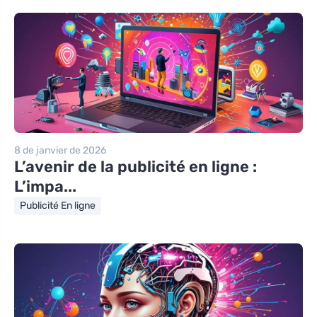
8 de janvier de 2026
L’avenir de la publicité en ligne :
L’impa...
Publicité En ligne