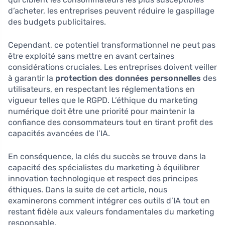
d’acheter, les entreprises peuvent réduire le gaspillage
des budgets publicitaires.
Cependant, ce potentiel transformationnel ne peut pas
être exploité sans mettre en avant certaines
considérations cruciales. Les entreprises doivent veiller
à garantir la
protection des données personnelles
des
utilisateurs, en respectant les réglementations en
vigueur telles que le RGPD. L’éthique du marketing
numérique doit être une priorité pour maintenir la
confiance des consommateurs tout en tirant profit des
capacités avancées de l’IA.
En conséquence, la clés du succès se trouve dans la
capacité des spécialistes du marketing à équilibrer
innovation technologique et respect des principes
éthiques. Dans la suite de cet article, nous
examinerons comment intégrer ces outils d’IA tout en
restant fidèle aux valeurs fondamentales du marketing
responsable.