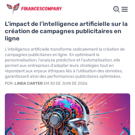
L’impact de l’intelligence artificielle sur la
création de campagnes publicitaires en
ligne
L'intelligence artificielle transforme radicalement la création de
campagnes publicitaires en ligne. En optimisant la
personnalisation, l'analyse prédictive et l'automatisation, elle
permet aux entreprises d'adapter leurs stratégies tout en
répondant aux enjeux éthiques liés à l'utilisation des données,
garantissant ainsi des performances publicitaires optimisées.
POR:
LINDA CARTER
EM 30 DE JUIN DE 2026