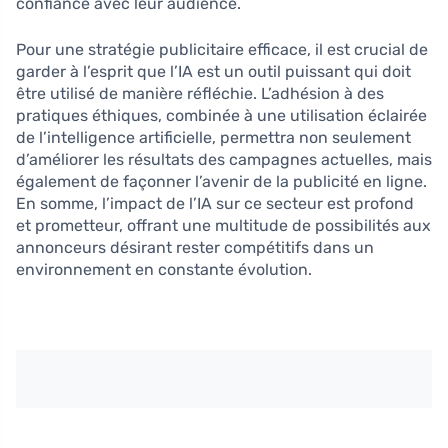
confiance avec leur audience.
Pour une stratégie publicitaire efficace, il est crucial de
garder à l’esprit que l’IA est un outil puissant qui doit
être utilisé de manière réfléchie. L’adhésion à des
pratiques éthiques, combinée à une utilisation éclairée
de l’intelligence artificielle, permettra non seulement
d’améliorer les résultats des campagnes actuelles, mais
également de façonner l’avenir de la publicité en ligne.
En somme, l’impact de l’IA sur ce secteur est profond
et prometteur, offrant une multitude de possibilités aux
annonceurs désirant rester compétitifs dans un
environnement en constante évolution.