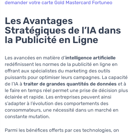
demander votre carte Gold Mastercard Fortuneo
Les Avantages
Stratégiques de l’IA dans
la Publicité en Ligne
Les avancées en matière d’
intelligence artificielle
redéfinissent les normes de la publicité en ligne en
offrant aux spécialistes du marketing des outils
puissants pour optimiser leurs campagnes. La capacité
de l’IA à
traiter de grandes quantités de données
et à
le faire en temps réel permet une prise de décision plus
éclairée et rapide. Les entreprises peuvent ainsi
s’adapter à l’évolution des comportements des
consommateurs, une nécessité dans un marché en
constante mutation.
Parmi les bénéfices offerts par ces technologies, on