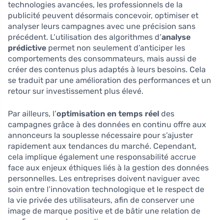
technologies avancées, les professionnels de la
publicité peuvent désormais concevoir, optimiser et
analyser leurs campagnes avec une précision sans
précédent. L’utilisation des algorithmes d’
analyse
prédictive
permet non seulement d’anticiper les
comportements des consommateurs, mais aussi de
créer des contenus plus adaptés à leurs besoins. Cela
se traduit par une amélioration des performances et un
retour sur investissement plus élevé.
Par ailleurs, l’
optimisation en temps réel
des
campagnes grâce à des données en continu offre aux
annonceurs la souplesse nécessaire pour s’ajuster
rapidement aux tendances du marché. Cependant,
cela implique également une responsabilité accrue
face aux enjeux éthiques liés à la gestion des données
personnelles. Les entreprises doivent naviguer avec
soin entre l’innovation technologique et le respect de
la vie privée des utilisateurs, afin de conserver une
image de marque positive et de bâtir une relation de