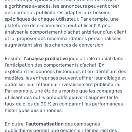
algorithmes avancés, les annonceurs peuvent créer
des contenus publicitaires adaptés aux besoins
spécifiques de chaque utilisateur. Par exemple, une
plateforme de e-commerce peut utiliser l’IA pour
analyser le comportement d’achat antérieur d’un client
et lui proposer des recommandations personnalisées,
augmentant ainsi les chances de conversion.
Ensuite, l’
analyse prédictive
joue un rôle crucial dans
l’anticipation des comportements d’achat. En
exploitant les données historiques et en identifiant des
modèles, les entreprises peuvent affiner leur ciblage et
optimiser leur retour sur investissement publicitaire.
Par exemple, une étude a montré que les campagnes
utilisant des outils prédictifs peuvent augmenter le
taux de clics de 30 % en comparant les performances
historiques des annonces.
En outre, l’
automatisation
des campagnes
publicitaires permet une gestion en temps réel des