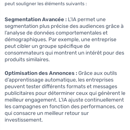
peut souligner les éléments suivants :
Segmentation Avancée :
L’IA permet une
segmentation plus précise des audiences grâce à
l’analyse de données comportementales et
démographiques. Par exemple, une entreprise
peut cibler un groupe spécifique de
consommateurs qui montrent un intérêt pour des
produits similaires.
Optimisation des Annonces :
Grâce aux outils
d’apprentissage automatique, les entreprises
peuvent tester différents formats et messages
publicitaires pour déterminer ceux qui génèrent le
meilleur engagement. L’IA ajuste continuellement
les campagnes en fonction des performances, ce
qui consacre un meilleur retour sur
investissement.