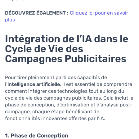
DÉCOUVREZ ÉGALEMENT :
Cliquez ici pour en savoir
plus
Intégration de l’IA dans le
Cycle de Vie des
Campagnes Publicitaires
Pour tirer pleinement parti des capacités de
l’
intelligence artificielle
, il est essentiel de comprendre
comment intégrer ces technologies tout au long du
cycle de vie des campagnes publicitaires. Cela inclut la
phase de conception, d’optimisation et d’analyse post-
campagne, chaque étape bénéficiant de
fonctionnalités innovantes offertes par l’IA.
1. Phase de Conception