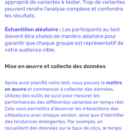
approprié de variantes à tester. Trop de variantes
peuvent rendre l’analyse complexe et confondre
les résultats.
Échantillon aléatoire :
Les participants au test
doivent être choisis de manière aléatoire pour
garantir que chaque groupe est représentatif de
votre audience cible.
Mise en œuvre et collecte des données
Après avoir planifié votre test, vous pouvez le
mettre
en œuvre
et commencer à collecter des données.
Utilizez des outils de suivi pour mesurer les
performances des différentes variantes en temps réel.
Cela vous permettra d’observer les interactions des
utilisateurs avec chaque version, ainsi que d’identifier
des tendances émergentes. Par exemple, en
recueillant des données sur le taux de clics, le temps