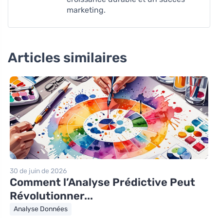
marketing.
Articles similaires
30 de juin de 2026
Comment l’Analyse Prédictive Peut
Révolutionner...
Analyse Données