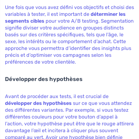
Une fois que vous avez défini vos objectifs et choisi des
variables à tester, il est important de
déterminer les
segments cibles
pour votre A/B testing. Segmentation
signifie diviser votre audience en groupes distincts
basés sur des critères spécifiques, tels que l’âge, le
sexe, les intérêts ou le comportement d’achat. Cette
approche vous permettra d’identifier des insights plus
précis et d’optimiser vos campagnes selon les
préférences de votre clientèle.
Développer des hypothèses
Avant de procéder aux tests, il est crucial de
développer des hypothèses
sur ce que vous attendez
des différentes variantes. Par exemple, si vous testez
différentes couleurs pour votre bouton d’appel à
l’action, votre hypothèse peut être que le rouge attirera
davantage l’œil et incitera à cliquer plus souvent
comparé au vert. Avoir une hypothèse bien définie