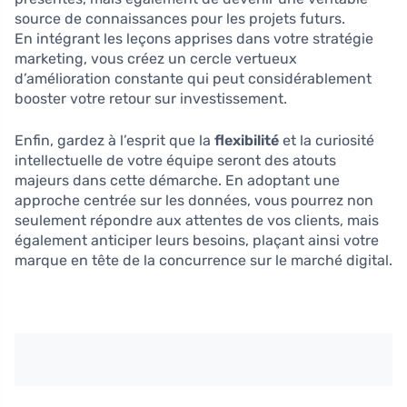
source de connaissances pour les projets futurs.
En intégrant les leçons apprises dans votre stratégie
marketing, vous créez un cercle vertueux
d’amélioration constante qui peut considérablement
booster votre retour sur investissement.
Enfin, gardez à l’esprit que la
flexibilité
et la curiosité
intellectuelle de votre équipe seront des atouts
majeurs dans cette démarche. En adoptant une
approche centrée sur les données, vous pourrez non
seulement répondre aux attentes de vos clients, mais
également anticiper leurs besoins, plaçant ainsi votre
marque en tête de la concurrence sur le marché digital.