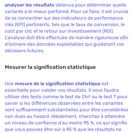
analyser les résultats
obtenus pour déterminer quelle
variante a le mieux performé. Pour ce faire, il est crucial
de se concentrer sur des indicateurs de performance
clés (KPI) pertinents, tels que le taux de conversion, le
coût par clic et le retour sur investissement (ROI).
L’analyse doit être effectuée de manière rigoureuse afin
d’extraire des données exploitables qui guideront vos
décisions futures.
Mesurer la signification statistique
Une
mesure de la signification statistique
est
essentielle pour valider vos résultats. Il vous faudra
utiliser des tests comme le test de Chi² ou le test T pour
savoir si les différences observées entre les variantes
sont suffisamment substantielles pour être considérées
non dues au hasard. Idéalement, cherchez à atteindre
un niveau de confiance d’au moins 95 %, ce qui signifie
que vous pouvez être sûr à 95 % que les résultats ne