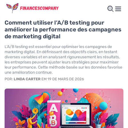
Comment utiliser l’A/B testing pour
améliorer la performance des campagnes
de marketing digital
L'A/B testing est essentiel pour optimiser les campagnes de
marketing digital. En définissant des objectifs clairs, en testant
diverses variables et en analysant rigoureusement les résultats,
les entreprises peuvent ajuster leurs stratégies pour maximiser
leur performance. Cette méthode basée sur les données favorise
une amélioration continue.
POR:
LINDA CARTER
EM 19 DE MARS DE 2026