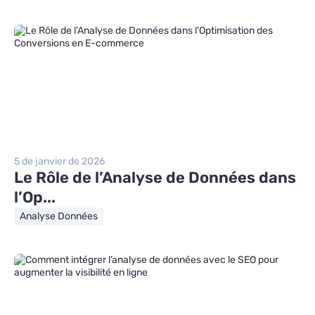
5 de janvier de 2026
Le Rôle de l’Analyse de Données dans
l’Op...
Analyse Données