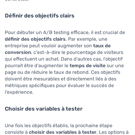
Définir des objectifs clairs
Pour débuter un A/B testing efficace, il est crucial de
définir des objectifs clairs
. Par exemple, une
entreprise peut vouloir augmenter son
taux de
conversion
, c’est-à-dire le pourcentage de visiteurs
qui effectuent un achat. Dans d’autres cas, l’objectif
pourrait être d’augmenter le
temps de visite
sur une
page ou de réduire le taux de rebond. Ces objectifs
doivent être mesurables et directement liés à des
métriques spécifiques pour évaluer le succès de
l’expérience.
Choisir des variables à tester
Une fois les objectifs établis, la prochaine étape
consiste à
choisir des variables à tester
. Les options à