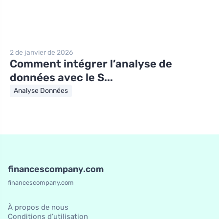
2 de janvier de 2026
Comment intégrer l’analyse de
données avec le S...
Analyse Données
financescompany.com
financescompany.com
À propos de nous
Conditions d’utilisation