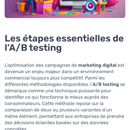
Les étapes essentielles de
l’A/B testing
L’optimisation des campagnes de
marketing digital
est
devenue un enjeu majeur dans un environnement
commercial toujours plus compétitif. Parmi les
différentes méthodologies disponibles, l’
A/B testing
se
démarque comme une technique puissante pour
identifier ce qui fonctionne le mieux auprès des
consommateurs. Cette méthode repose sur la
comparaison de deux ou plusieurs variantes d’un
même élément, permettant aux entreprises de prendre
des décisions éclairées basées sur des données
concrètes.