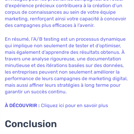
d’expérience précieux contribuera à la création d’un
corpus de connaissances au sein de votre équipe
marketing, renforçant ainsi votre capacité à concevoir
des campagnes plus efficaces à l’avenir.
En résumé, l’A/B testing est un processus dynamique
qui implique non seulement de tester et d’optimiser,
mais également d’apprendre des résultats obtenus. À
travers une analyse rigoureuse, une documentation
minutieuse et des itérations basées sur des données,
les entreprises peuvent non seulement améliorer la
performance de leurs campagnes de marketing digital,
mais aussi affiner leurs stratégies à long terme pour
garantir un succès continu.
À DÉCOUVRIR :
Cliquez ici pour en savoir plus
Conclusion