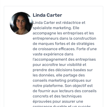
Linda Carter
Linda Carter est rédactrice et
spécialiste marketing. Elle
accompagne les entreprises et les
entrepreneurs dans la construction
de marques fortes et de stratégies
de croissance efficaces. Forte d'une
vaste expérience dans
l'accompagnement des entreprises
pour accroître leur visibilité et
prendre des décisions basées sur
les données, elle partage des
conseils marketing pratiques sur
notre plateforme. Son objectif est
de fournir aux lecteurs des conseils
concrets et des techniques
éprouvées pour assurer une
croissance durable et un succès