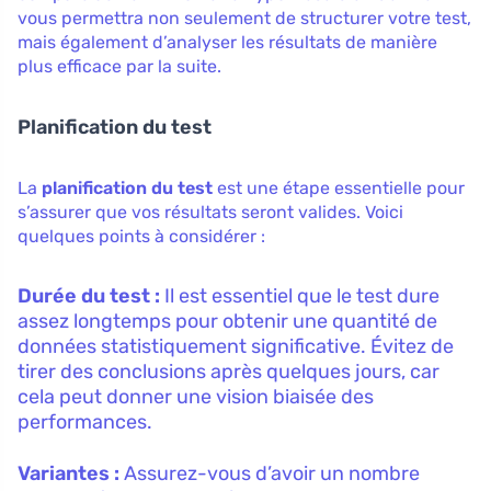
vous permettra non seulement de structurer votre test,
mais également d’analyser les résultats de manière
plus efficace par la suite.
Planification du test
La
planification du test
est une étape essentielle pour
s’assurer que vos résultats seront valides. Voici
quelques points à considérer :
Durée du test :
Il est essentiel que le test dure
assez longtemps pour obtenir une quantité de
données statistiquement significative. Évitez de
tirer des conclusions après quelques jours, car
cela peut donner une vision biaisée des
performances.
Variantes :
Assurez-vous d’avoir un nombre