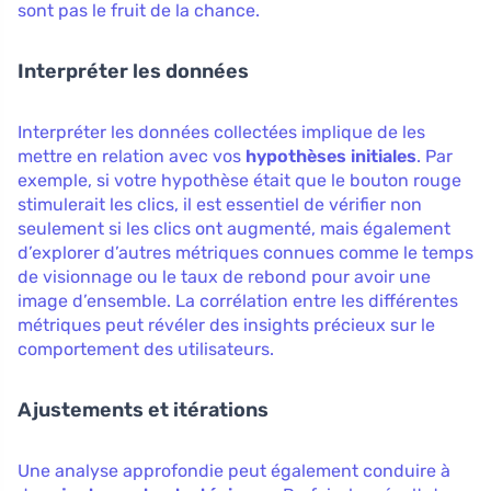
sont pas le fruit de la chance.
Interpréter les données
Interpréter les données collectées implique de les
mettre en relation avec vos
hypothèses initiales
. Par
exemple, si votre hypothèse était que le bouton rouge
stimulerait les clics, il est essentiel de vérifier non
seulement si les clics ont augmenté, mais également
d’explorer d’autres métriques connues comme le temps
de visionnage ou le taux de rebond pour avoir une
image d’ensemble. La corrélation entre les différentes
métriques peut révéler des insights précieux sur le
comportement des utilisateurs.
Ajustements et itérations
Une analyse approfondie peut également conduire à