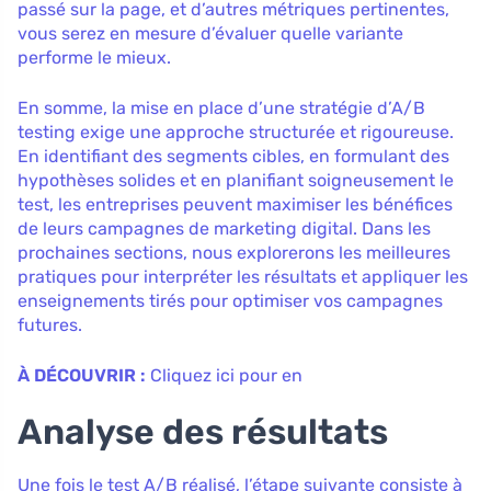
passé sur la page, et d’autres métriques pertinentes,
vous serez en mesure d’évaluer quelle variante
performe le mieux.
En somme, la mise en place d’une stratégie d’A/B
testing exige une approche structurée et rigoureuse.
En identifiant des segments cibles, en formulant des
hypothèses solides et en planifiant soigneusement le
test, les entreprises peuvent maximiser les bénéfices
de leurs campagnes de marketing digital. Dans les
prochaines sections, nous explorerons les meilleures
pratiques pour interpréter les résultats et appliquer les
enseignements tirés pour optimiser vos campagnes
futures.
À DÉCOUVRIR :
Cliquez ici pour en
Analyse des résultats
Une fois le test A/B réalisé, l’étape suivante consiste à