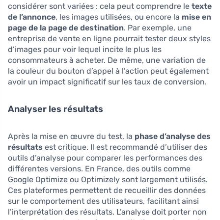
considérer sont variées : cela peut comprendre le
texte
de l’annonce
, les images utilisées, ou encore la
mise en
page de la page de destination
. Par exemple, une
entreprise de vente en ligne pourrait tester deux styles
d’images pour voir lequel incite le plus les
consommateurs à acheter. De même, une variation de
la couleur du bouton d’appel à l’action peut également
avoir un impact significatif sur les taux de conversion.
Analyser les résultats
Après la mise en œuvre du test, la
phase d’analyse des
résultats
est critique. Il est recommandé d’utiliser des
outils d’analyse pour comparer les performances des
différentes versions. En France, des outils comme
Google Optimize ou Optimizely sont largement utilisés.
Ces plateformes permettent de recueillir des données
sur le comportement des utilisateurs, facilitant ainsi
l’interprétation des résultats. L’analyse doit porter non