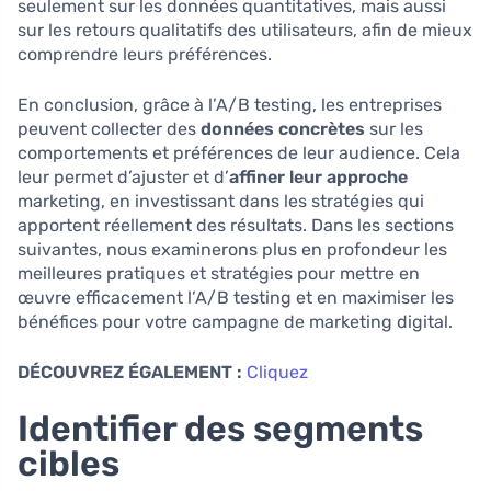
seulement sur les données quantitatives, mais aussi
sur les retours qualitatifs des utilisateurs, afin de mieux
comprendre leurs préférences.
En conclusion, grâce à l’A/B testing, les entreprises
peuvent collecter des
données concrètes
sur les
comportements et préférences de leur audience. Cela
leur permet d’ajuster et d’
affiner leur approche
marketing, en investissant dans les stratégies qui
apportent réellement des résultats. Dans les sections
suivantes, nous examinerons plus en profondeur les
meilleures pratiques et stratégies pour mettre en
œuvre efficacement l’A/B testing et en maximiser les
bénéfices pour votre campagne de marketing digital.
DÉCOUVREZ ÉGALEMENT :
Cliquez
Identifier des segments
cibles