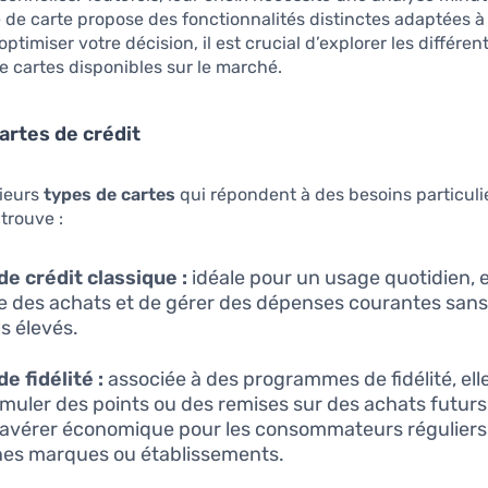
de carte propose des fonctionnalités distinctes adaptées à
optimiser votre décision, il est crucial d’explorer les différen
e cartes disponibles sur le marché.
artes de crédit
sieurs
types de cartes
qui répondent à des besoins particuli
 trouve :
de crédit classique :
idéale pour un usage quotidien, 
re des achats et de gérer des dépenses courantes sans 
s élevés.
e fidélité :
associée à des programmes de fidélité, el
muler des points ou des remises sur des achats futurs,
’avérer économique pour les consommateurs réguliers
nes marques ou établissements.