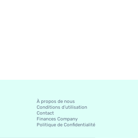
À propos de nous
Conditions d’utilisation
Contact
Finances Company
Politique de Confidentialité