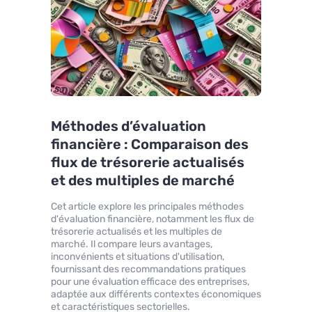
Méthodes d’évaluation
financière : Comparaison des
flux de trésorerie actualisés
et des multiples de marché
Cet article explore les principales méthodes
d'évaluation financière, notamment les flux de
trésorerie actualisés et les multiples de
marché. Il compare leurs avantages,
inconvénients et situations d'utilisation,
fournissant des recommandations pratiques
pour une évaluation efficace des entreprises,
adaptée aux différents contextes économiques
et caractéristiques sectorielles.