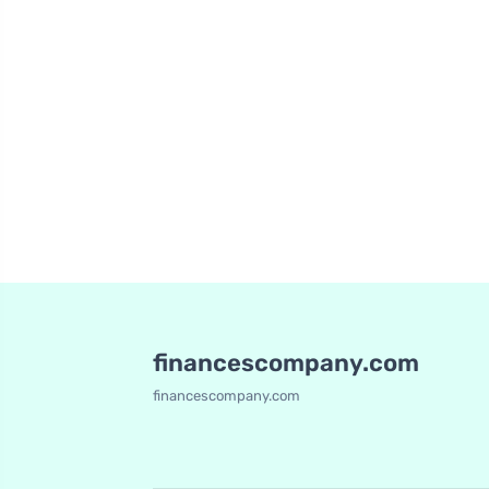
financescompany.com
financescompany.com