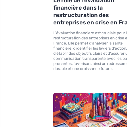
Le rôle de l’évaluation
financière dans la
restructuration des
entreprises en crise en F
L'évaluation financière est cruciale pour 
restructuration des entreprises en crise 
France. Elle permet d'analyser la santé
financière, d'identifier les leviers d'action
d'établir des objectifs clairs et d'assurer
communication transparente avec les pa
prenantes, favorisant ainsi un redressem
durable et une croissance future.