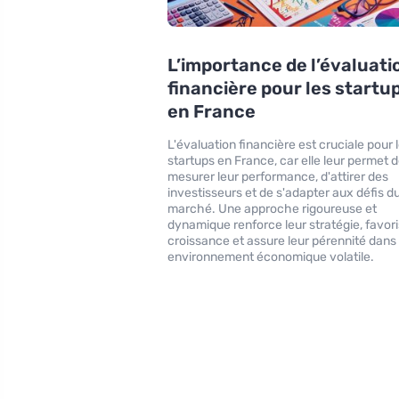
L’importance de l’évaluati
financière pour les startu
en France
L'évaluation financière est cruciale pour 
startups en France, car elle leur permet 
mesurer leur performance, d'attirer des
investisseurs et de s'adapter aux défis d
marché. Une approche rigoureuse et
dynamique renforce leur stratégie, favori
croissance et assure leur pérennité dans
environnement économique volatile.