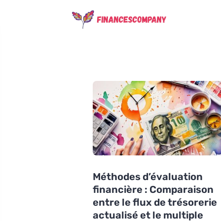
Méthodes d’évaluation
financière : Comparaison
entre le flux de trésorerie
actualisé et le multiple