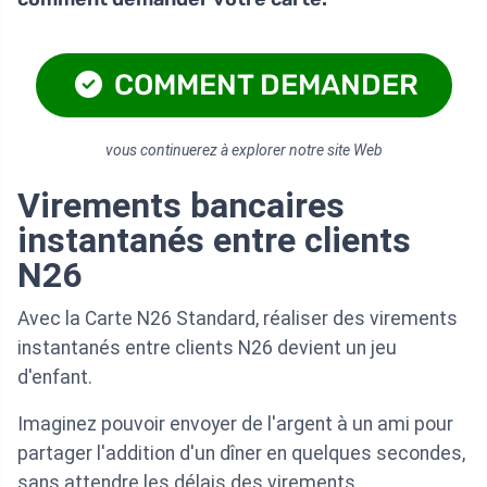
COMMENT DEMANDER
vous continuerez à explorer notre site Web
Virements bancaires
instantanés entre clients
N26
Avec la Carte N26 Standard, réaliser des virements
instantanés entre clients N26 devient un jeu
d'enfant.
Imaginez pouvoir envoyer de l'argent à un ami pour
partager l'addition d'un dîner en quelques secondes,
sans attendre les délais des virements