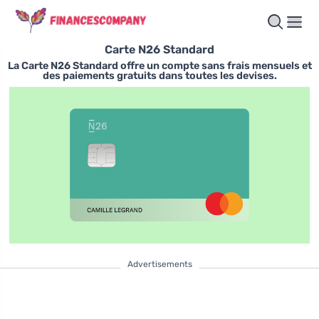
Carte N26 Standard
La Carte N26 Standard offre un compte sans frais mensuels et
des paiements gratuits dans toutes les devises.
Advertisements