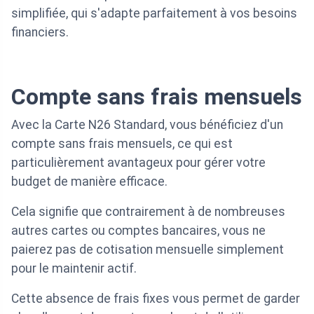
simplifiée, qui s'adapte parfaitement à vos besoins
financiers.
Compte sans frais mensuels
Avec la Carte N26 Standard, vous bénéficiez d'un
compte sans frais mensuels, ce qui est
particulièrement avantageux pour gérer votre
budget de manière efficace.
Cela signifie que contrairement à de nombreuses
autres cartes ou comptes bancaires, vous ne
paierez pas de cotisation mensuelle simplement
pour le maintenir actif.
Cette absence de frais fixes vous permet de garder