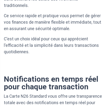
traditionnels.
Ce service rapide et pratique vous permet de gérer
vos finances de manière flexible et immédiate, tout
en assurant une sécurité optimale.
C'est un choix idéal pour ceux qui apprécient
l'efficacité et la simplicité dans leurs transactions
quotidiennes.
Notifications en temps réel
pour chaque transaction
La Carte N26 Standard vous offre une transparence
totale avec des notifications en temps réel pour