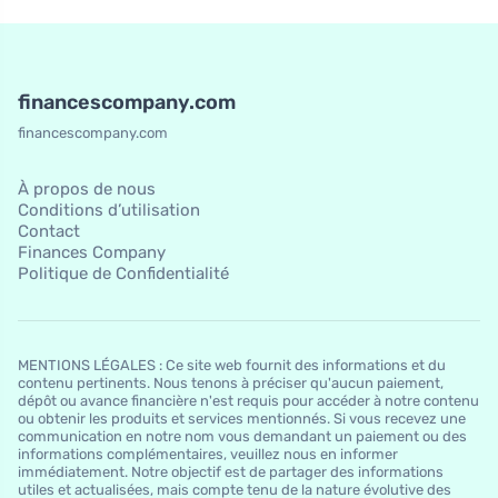
financescompany.com
financescompany.com
À propos de nous
Conditions d’utilisation
Contact
Finances Company
Politique de Confidentialité
MENTIONS LÉGALES : Ce site web fournit des informations et du
contenu pertinents. Nous tenons à préciser qu'aucun paiement,
dépôt ou avance financière n'est requis pour accéder à notre contenu
ou obtenir les produits et services mentionnés. Si vous recevez une
communication en notre nom vous demandant un paiement ou des
informations complémentaires, veuillez nous en informer
immédiatement. Notre objectif est de partager des informations
utiles et actualisées, mais compte tenu de la nature évolutive des