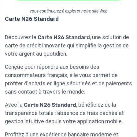
vous continuerez à explorer notre site Web
Carte N26 Standard
Découvrez la
Carte N26 Standard
, une solution de
carte de crédit innovante qui simplifie la gestion de
votre argent au quotidien.
Conçue pour répondre aux besoins des
consommateurs français, elle vous permet de
profiter d'achats en ligne sécurisés et de paiements
sans contact à travers le monde.
Avec la
Carte N26 Standard
, bénéficiez de la
transparence totale : absence de frais cachés et
gestion intuitive depuis votre application mobile.
Profitez d'une expérience bancaire moderne et