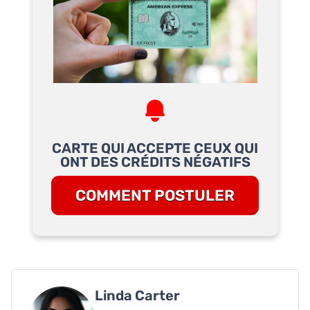
CARTE QUI ACCEPTE CEUX QUI
ONT DES CRÉDITS NÉGATIFS
COMMENT POSTULER
Linda Carter