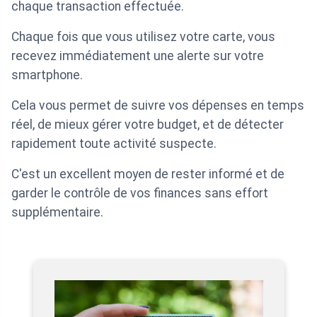
chaque transaction effectuée.
Chaque fois que vous utilisez votre carte, vous
recevez immédiatement une alerte sur votre
smartphone.
Cela vous permet de suivre vos dépenses en temps
réel, de mieux gérer votre budget, et de détecter
rapidement toute activité suspecte.
C'est un excellent moyen de rester informé et de
garder le contrôle de vos finances sans effort
supplémentaire.