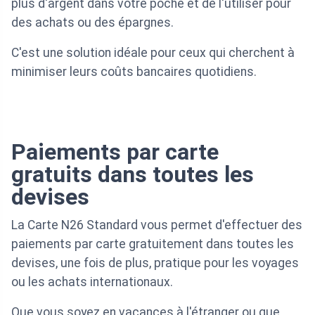
plus d'argent dans votre poche et de l'utiliser pour
des achats ou des épargnes.
C'est une solution idéale pour ceux qui cherchent à
minimiser leurs coûts bancaires quotidiens.
Paiements par carte
gratuits dans toutes les
devises
La Carte N26 Standard vous permet d'effectuer des
paiements par carte gratuitement dans toutes les
devises, une fois de plus, pratique pour les voyages
ou les achats internationaux.
Que vous soyez en vacances à l'étranger ou que