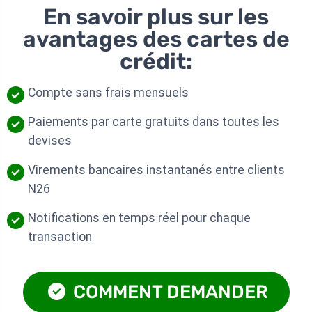
En savoir plus sur les
avantages des cartes de
crédit:
Compte sans frais mensuels
Paiements par carte gratuits dans toutes les
devises
Virements bancaires instantanés entre clients
N26
Notifications en temps réel pour chaque
transaction
COMMENT DEMANDER