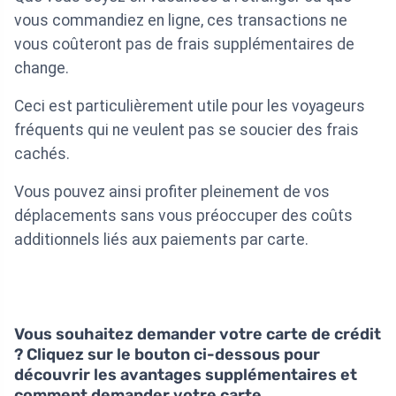
vous commandiez en ligne, ces transactions ne
vous coûteront pas de frais supplémentaires de
change.
Ceci est particulièrement utile pour les voyageurs
fréquents qui ne veulent pas se soucier des frais
cachés.
Vous pouvez ainsi profiter pleinement de vos
déplacements sans vous préoccuper des coûts
additionnels liés aux paiements par carte.
Vous souhaitez demander votre carte de crédit
? Cliquez sur le bouton ci-dessous pour
découvrir les avantages supplémentaires et
comment demander votre carte.