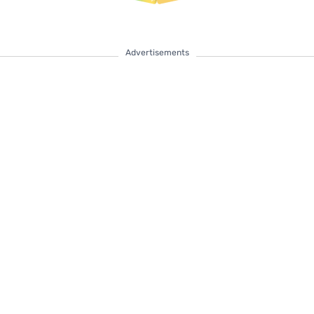
Advertisements