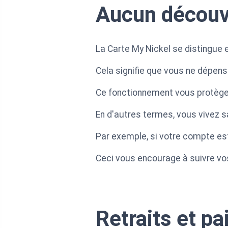
Aucun découve
La Carte My Nickel se distingue
Cela signifie que vous ne dépen
Ce fonctionnement vous protège 
En d'autres termes, vous vivez s
Par exemple, si votre compte es
Ceci vous encourage à suivre vos
Retraits et pa