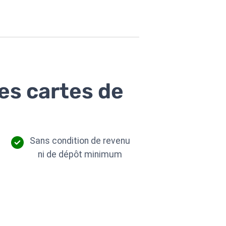
des cartes de
Sans condition de revenu
ni de dépôt minimum