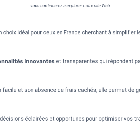
vous continuerez à explorer notre site Web
un choix idéal pour ceux en France cherchant à simplifier
onnalités innovantes
et transparentes qui répondent p
 facile et son absence de frais cachés, elle permet de g
décisions éclairées et opportunes pour optimiser vos tra