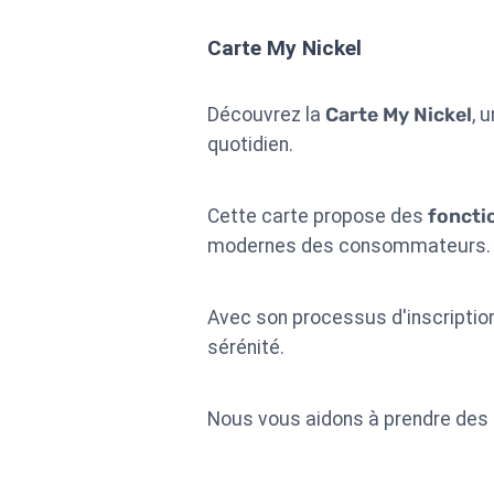
Carte My Nickel
Découvrez la
Carte My Nickel
, 
quotidien.
Cette carte propose des
foncti
modernes des consommateurs.
Avec son processus d'inscription
sérénité.
Nous vous aidons à prendre des 