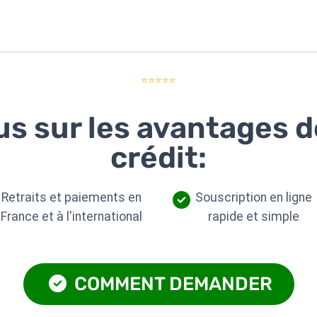
⭐⭐⭐⭐⭐
us sur les avantages 
crédit:
Retraits et paiements en
Souscription en ligne
France et à l'international
rapide et simple
COMMENT DEMANDER