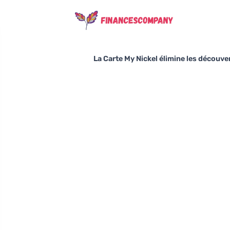
La Carte My Nickel élimine les découver