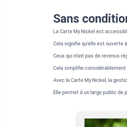
Sans conditio
La Carte My Nickel est accessib
Cela signifie qu’elle est ouverte
Ceux qui n’ont pas de revenus r
Cela simplifie considérablement 
Avec la Carte My Nickel, la gestio
Elle permet à un large public de 