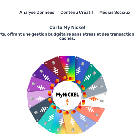
Analyse Données
Contenu Créatif
Médias Sociaux
Carte My Nickel
ts, offrant une gestion budgétaire sans stress et des transaction
cachés.