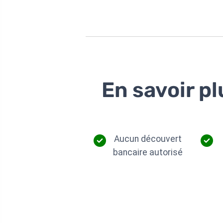
En savoir pl
Aucun découvert
bancaire autorisé