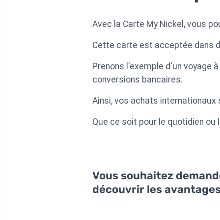
Avec la Carte My Nickel, vous po
Cette carte est acceptée dans de
Prenons l'exemple d'un voyage à l
conversions bancaires.
Ainsi, vos achats internationaux
Que ce soit pour le quotidien ou 
Vous souhaitez demander
découvrir les avantage