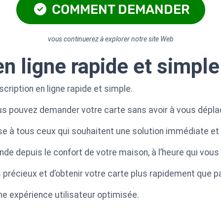
COMMENT DEMANDER
vous continuerez à explorer notre site Web
n ligne rapide et simple
cription en ligne rapide et simple.
us pouvez demander votre carte sans avoir à vous dépla
e à tous ceux qui souhaitent une solution immédiate et
e depuis le confort de votre maison, à l’heure qui vous 
récieux et d’obtenir votre carte plus rapidement que pa
ne expérience utilisateur optimisée.